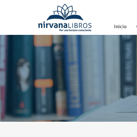
Inicio