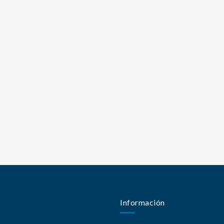
Información