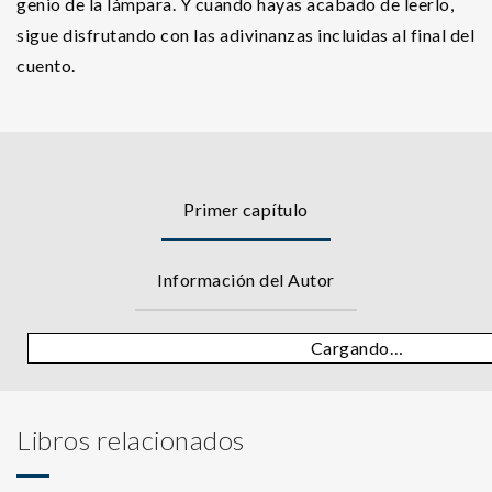
genio de la lámpara. Y cuando hayas acabado de leerlo,
sigue disfrutando con las adivinanzas incluidas al final del
cuento.
Primer capítulo
Información del Autor
Cargando…
Libros relacionados