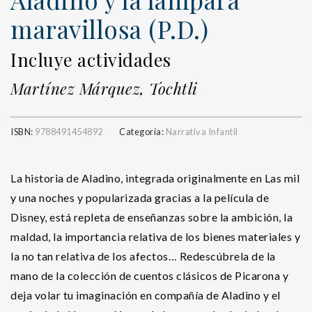
maravillosa (P.D.)
Incluye actividades
Martínez Márquez, Tochtli
ISBN:
9788491454892
Categoría:
Narrativa Infantil
La historia de Aladino, integrada originalmente en Las mil
y una noches y popularizada gracias a la película de
Disney, está repleta de enseñanzas sobre la ambición, la
maldad, la importancia relativa de los bienes materiales y
la no tan relativa de los afectos… Redescúbrela de la
mano de la colección de cuentos clásicos de Picarona y
deja volar tu imaginación en compañía de Aladino y el