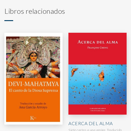
Libros relacionados
ACERCA DEL ALMA
Siete cartas a una amiga. Traducido