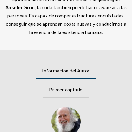
Anselm Grün
, la duda también puede hacer avanzar a las
personas. Es capaz de romper estructuras enquistadas,
conseguir que se aprendan cosas nuevas y conducirnos a
la esencia de la existencia humana.
Información del Autor
Primer capítulo