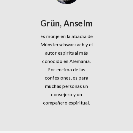
Grün, Anselm
Es monje en la abadía de
Münsterschwarzach y el
autor espiritual más
conocido en Alemania.
Por encima de las
confesiones, es para
muchas personas un
consejero y un
compañero espiritual.