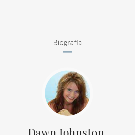
Biografía
Dawn Johnston,