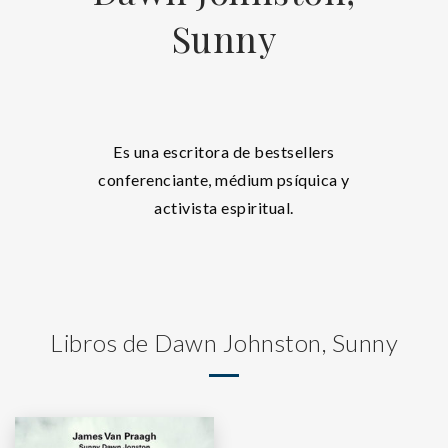
Sunny
Es una escritora de bestsellers
conferenciante, médium psíquica y
activista espiritual.
Libros de Dawn Johnston, Sunny