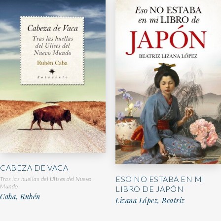
CABEZA DE VACA
ESO NO ESTABA EN MI
Tras las huellas del Ulises del Nuevo
Mundo
LIBRO DE JAPÓN
Caba, Rubén
Lizana López, Beatriz