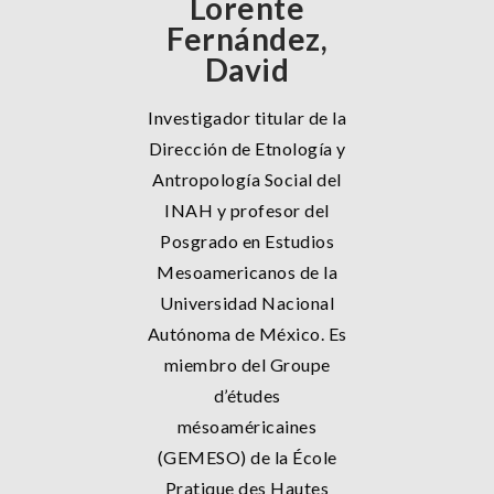
Lorente
Fernández,
David
Investigador titular de la
Dirección de Etnología y
Antropología Social del
INAH y profesor del
Posgrado en Estudios
Mesoamericanos de la
Universidad Nacional
Autónoma de México. Es
miembro del Groupe
d’études
mésoaméricaines
(GEMESO) de la École
Pratique des Hautes