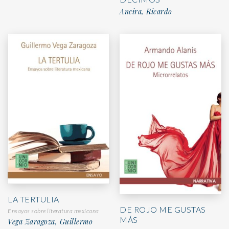
Ancira, Ricardo
LA TERTULIA
DE ROJO ME GUSTAS
Ensayos sobre literatura mexicana
MÁS
Vega Zaragoza, Guillermo