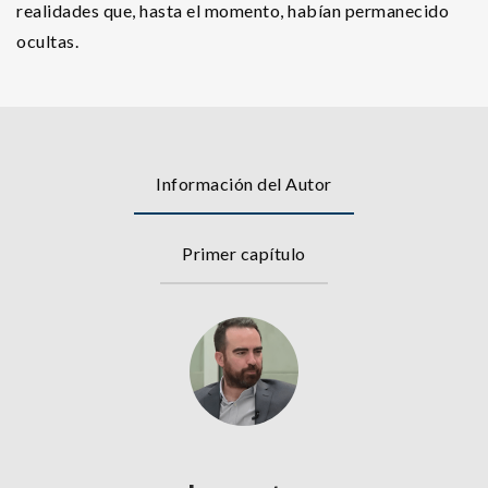
realidades que, hasta el momento, habían permanecido
ocultas.
Información del Autor
Primer capítulo