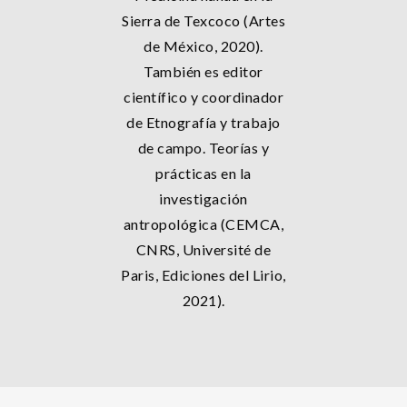
Sierra de Texcoco (Artes
de México, 2020).
También es editor
científico y coordinador
de Etnografía y trabajo
de campo. Teorías y
prácticas en la
investigación
antropológica (CEMCA,
CNRS, Université de
Paris, Ediciones del Lirio,
2021).