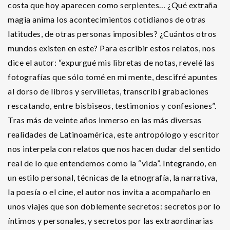
costa que hoy aparecen como serpientes… ¿Qué extraña
magia anima los acontecimientos cotidianos de otras
latitudes, de otras personas imposibles? ¿Cuántos otros
mundos existen en este? Para escribir estos relatos, nos
dice el autor: “expurgué mis libretas de notas, revelé las
fotografías que sólo tomé en mi mente, descifré apuntes
al dorso de libros y servilletas, transcribí grabaciones
rescatando, entre bisbiseos, testimonios y confesiones”.
Tras más de veinte años inmerso en las más diversas
realidades de Latinoamérica, este antropólogo y escritor
nos interpela con relatos que nos hacen dudar del sentido
real de lo que entendemos como la “vida”. Integrando, en
un estilo personal, técnicas de la etnografía, la narrativa,
la poesía o el cine, el autor nos invita a acompañarlo en
unos viajes que son doblemente secretos: secretos por lo
íntimos y personales, y secretos por las extraordinarias