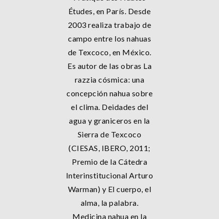
Études, en París. Desde
2003 realiza trabajo de
campo entre los nahuas
de Texcoco, en México.
Es autor de las obras La
razzia cósmica: una
concepción nahua sobre
el clima. Deidades del
agua y graniceros en la
Sierra de Texcoco
(CIESAS, IBERO, 2011;
Premio de la Cátedra
Interinstitucional Arturo
Warman) y El cuerpo, el
alma, la palabra.
Medicina nahua en la