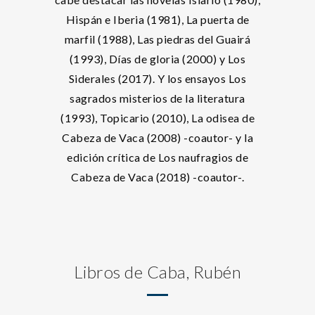
Hispán e Iberia (1981), La puerta de
marfil (1988), Las piedras del Guairá
(1993), Días de gloria (2000) y Los
Siderales (2017). Y los ensayos Los
sagrados misterios de la literatura
(1993), Topicario (2010), La odisea de
Cabeza de Vaca (2008) -coautor- y la
edición crítica de Los naufragios de
Cabeza de Vaca (2018) -coautor-.
Libros de Caba, Rubén