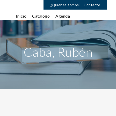
¿Quiénes somos?
Contacto
Inicio
Catálogo
Agenda
Caba, Rubén