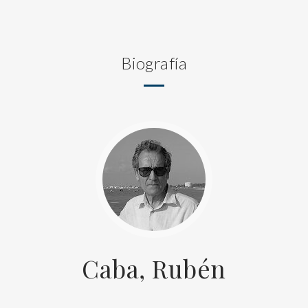
Biografía
Caba, Rubén