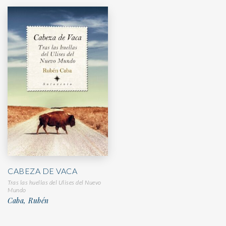
CABEZA DE VACA
Tras las huellas del Ulises del Nuevo
Mundo
Caba, Rubén