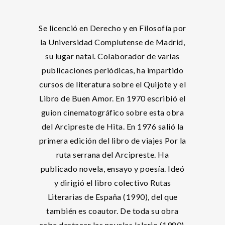
Se licenció en Derecho y en Filosofía por
la Universidad Complutense de Madrid,
su lugar natal. Colaborador de varias
publicaciones periódicas, ha impartido
cursos de literatura sobre el Quijote y el
Libro de Buen Amor. En 1970 escribió el
guion cinematográfico sobre esta obra
del Arcipreste de Hita. En 1976 salió la
primera edición del libro de viajes Por la
ruta serrana del Arcipreste. Ha
publicado novela, ensayo y poesía. Ideó
y dirigió el libro colectivo Rutas
Literarias de España (1990), del que
también es coautor. De toda su obra
cabe destacar las novelas Islario (1980),