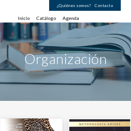
¿Quiénes somos?
Contacto
Inicio
Catálogo
Agenda
Organización