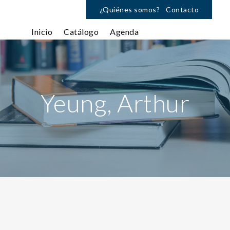
¿Quiénes somos?
Contacto
Inicio
Catálogo
Agenda
Yeung, Arthur