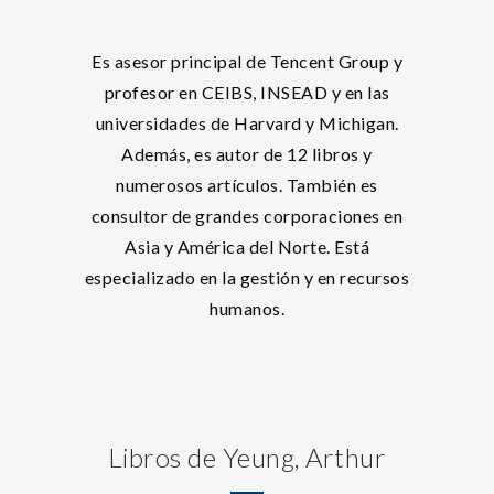
Es asesor principal de Tencent Group y
profesor en CEIBS, INSEAD y en las
universidades de Harvard y Michigan.
Además, es autor de 12 libros y
numerosos artículos. También es
consultor de grandes corporaciones en
Asia y América del Norte. Está
especializado en la gestión y en recursos
humanos.
Libros de Yeung, Arthur