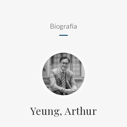
Biografía
Yeung, Arthur