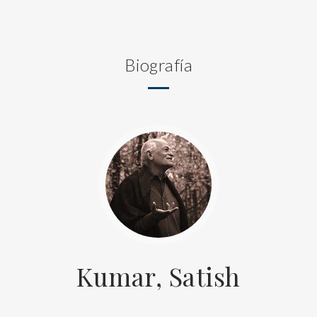
Biografía
Kumar, Satish