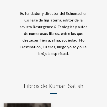
Es fundador y director del Schumacher
College de Inglaterra, editor de la
revista Resurgence & Ecologist y autor
de numerosos libros, entre los que
destacan Tierra, alma, sociedad, No
Destination, Tú eres, luego yo soy o La
brújula espiritual.
Libros de Kumar, Satish