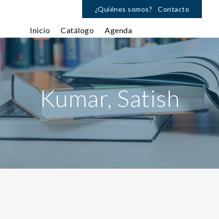
¿Quiénes somos?
Contacto
Inicio
Catálogo
Agenda
Kumar, Satish