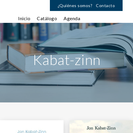
¿Quiénes somos?
Contacto
Inicio
Catálogo
Agenda
Kabat-zinn