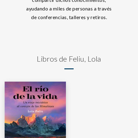
ayudando a miles de personas a través
de conferencias, talleres y retiros.
Libros de Feliu, Lola