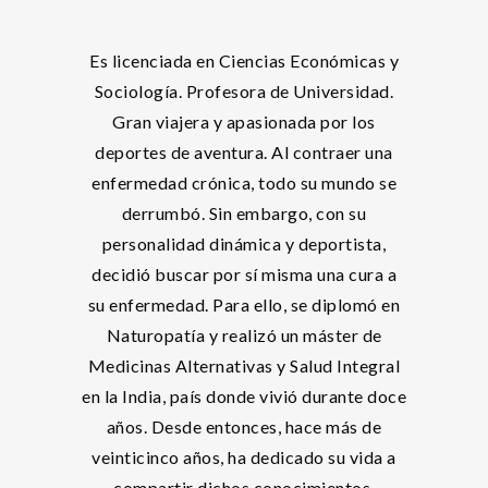
Es licenciada en Ciencias Económicas y
Sociología. Profesora de Universidad.
Gran viajera y apasionada por los
deportes de aventura. Al contraer una
enfermedad crónica, todo su mundo se
derrumbó. Sin embargo, con su
personalidad dinámica y deportista,
decidió buscar por sí misma una cura a
su enfermedad. Para ello, se diplomó en
Naturopatía y realizó un máster de
Medicinas Alternativas y Salud Integral
en la India, país donde vivió durante doce
años. Desde entonces, hace más de
veinticinco años, ha dedicado su vida a
compartir dichos conocimientos,