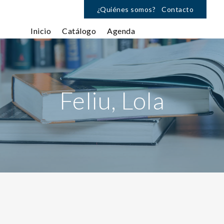
¿Quiénes somos?
Contacto
Inicio
Catálogo
Agenda
Feliu, Lola