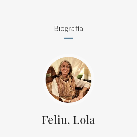
Biografía
Feliu, Lola