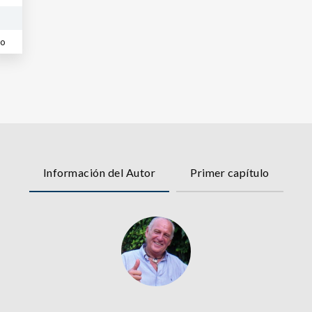
co
Información del Autor
Primer capítulo