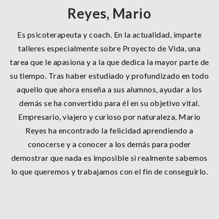
Reyes, Mario
Es psicoterapeuta y coach. En la actualidad, imparte
talleres especialmente sobre Proyecto de Vida, una
tarea que le apasiona y a la que dedica la mayor parte de
su tiempo. Tras haber estudiado y profundizado en todo
aquello que ahora enseña a sus alumnos, ayudar a los
demás se ha convertido para él en su objetivo vital.
Empresario, viajero y curioso por naturaleza, Mario
Reyes ha encontrado la felicidad aprendiendo a
conocerse y a conocer a los demás para poder
demostrar que nada es imposible si realmente sabemos
lo que queremos y trabajamos con el fin de conseguirlo.