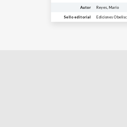
Autor
Reyes, Mario
Sello editorial
Ediciones Obelis