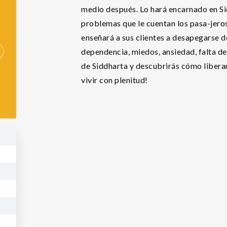
medio después. Lo hará encarnado en Sid,
problemas que le cuentan los pasa-jero
enseñará a sus clientes a desapegarse de
dependencia, miedos, ansiedad, falta d
de Siddharta y descubrirás cómo libera
vivir con plenitud!