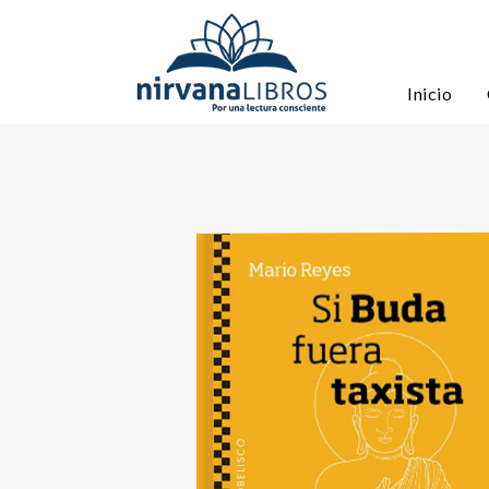
Inicio