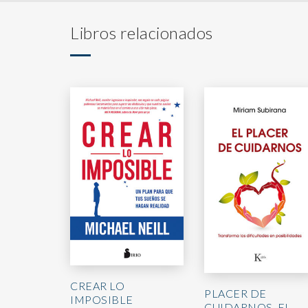
Libros relacionados
CREAR LO
PLACER DE
IMPOSIBLE
CUIDARNOS, EL