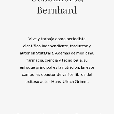
Bernhard
Vive y trabaja como periodista
científico independiente, traductor y
autor en Stuttgart. Además de medicina,
farmacia, ciencia y tecnología, su
enfoque principal es la nutrición. En este
campo, es coautor de varios libros del
exitoso autor Hans-Ulrich Grimm.