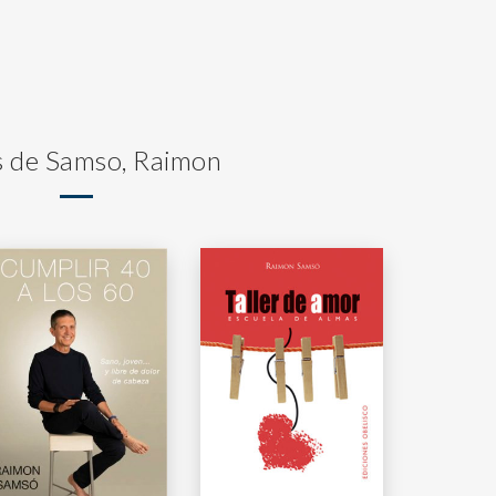
s de Samso, Raimon