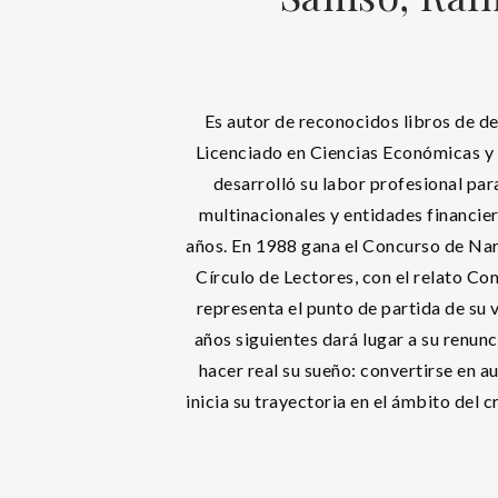
Es autor de reconocidos libros de de
Licenciado en Ciencias Económicas y 
desarrolló su labor profesional par
multinacionales y entidades financier
años. En 1988 gana el Concurso de Nar
Círculo de Lectores, con el relato Co
representa el punto de partida de su 
años siguientes dará lugar a su renunc
hacer real su sueño: convertirse en au
inicia su trayectoria en el ámbito del 