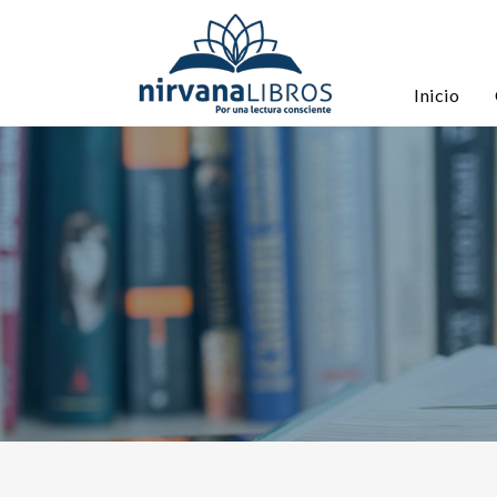
Inicio