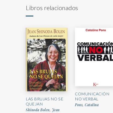
Libros relacionados
COMUNICACIÓN
LAS BRUJAS NO SE
NO VERBAL
QUEJAN
Pons, Catalina
Shinoda Bolen, Jean