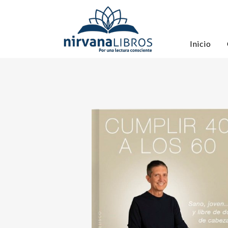
Inicio