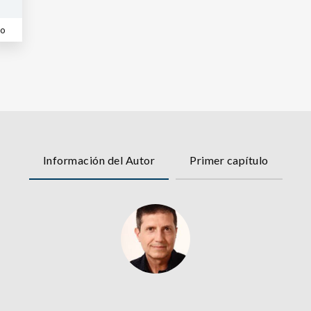
co
Información del Autor
Primer capítulo