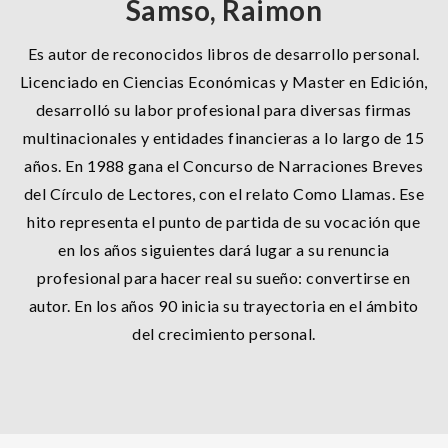
Samso, Raimon
Es autor de reconocidos libros de desarrollo personal.
Licenciado en Ciencias Económicas y Master en Edición,
desarrolló su labor profesional para diversas firmas
multinacionales y entidades financieras a lo largo de 15
años. En 1988 gana el Concurso de Narraciones Breves
del Círculo de Lectores, con el relato Como Llamas. Ese
hito representa el punto de partida de su vocación que
en los años siguientes dará lugar a su renuncia
profesional para hacer real su sueño: convertirse en
autor. En los años 90 inicia su trayectoria en el ámbito
del crecimiento personal.