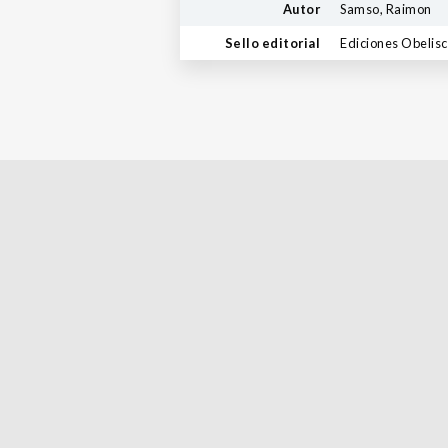
Autor
Samso, Raimon
Sello editorial
Ediciones Obelis