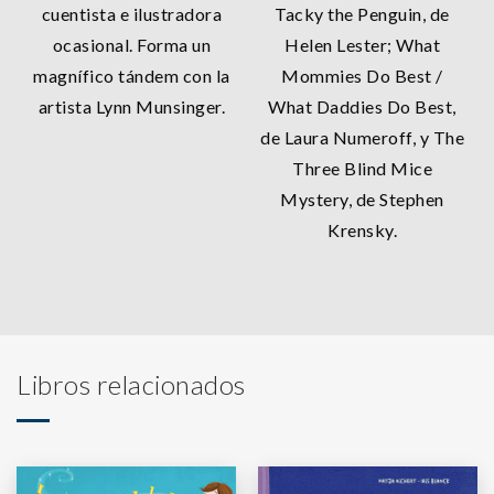
cuentista e ilustradora
Tacky the Penguin, de
ocasional. Forma un
Helen Lester; What
magnífico tándem con la
Mommies Do Best /
artista Lynn Munsinger.
What Daddies Do Best,
de Laura Numeroff, y The
Three Blind Mice
Mystery, de Stephen
Krensky.
Libros relacionados