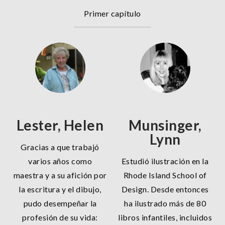
Primer capítulo
Lester, Helen
Munsinger,
Lynn
Gracias a que trabajó
varios años como
Estudió ilustración en la
maestra y a su afición por
Rhode Island School of
la escritura y el dibujo,
Design. Desde entonces
pudo desempeñar la
ha ilustrado más de 80
profesión de su vida:
libros infantiles, incluidos