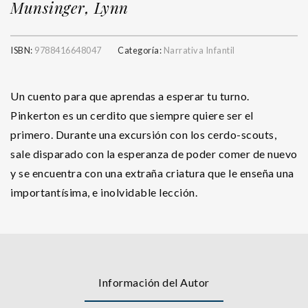
Munsinger, Lynn
ISBN:
9788416648047
Categoría:
Narrativa Infantil
Un cuento para que aprendas a esperar tu turno.
Pinkerton es un cerdito que siempre quiere ser el
primero. Durante una excursión con los cerdo-scouts,
sale disparado con la esperanza de poder comer de nuevo
y se encuentra con una extraña criatura que le enseña una
importantísima, e inolvidable lección.
Información del Autor