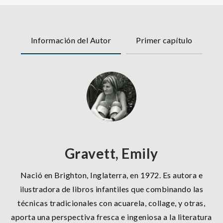
Información del Autor
Primer capítulo
Gravett, Emily
Nació en Brighton, Inglaterra, en 1972. Es autora e
ilustradora de libros infantiles que combinando las
técnicas tradicionales con acuarela, collage, y otras,
aporta una perspectiva fresca e ingeniosa a la literatura