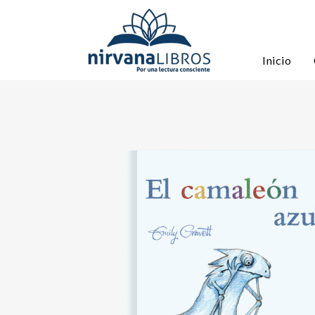
Inicio