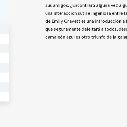
sus amigos. ¿Encontrará alguna vez alg
una interacción sutil e ingeniosa entre l
de Emily Gravett es una introducción a l
que seguramente deleitará a todos, des
camaleón azul es otro triunfo de la gal