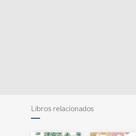
Libros relacionados