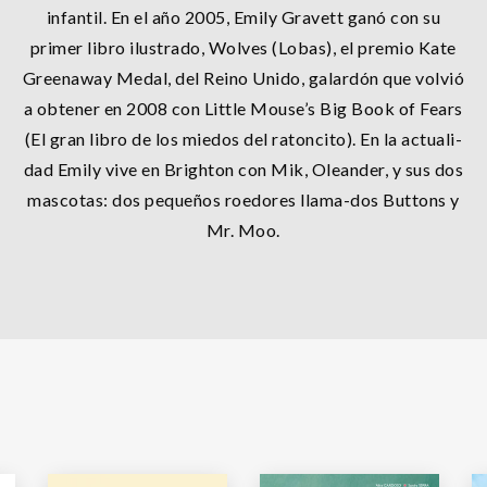
infantil. En el año 2005, Emily Gravett ganó con su
primer libro ilustrado, Wolves (Lobas), el premio Kate
Greenaway Medal, del Reino Unido, galardón que volvió
a obtener en 2008 con Little Mouse’s Big Book of Fears
(El gran libro de los miedos del ratoncito). En la actuali-
dad Emily vive en Brighton con Mik, Oleander, y sus dos
mascotas: dos pequeños roedores llama-dos Buttons y
Mr. Moo.