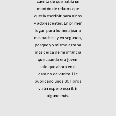
cuenta de que había un
montón de relatos que
quería escribir para niños
y adolescentes. En primer
lugar, para homenajear a
mis padres; y en segundo,
porque yo mismo estaba
más cerca de mi infancia
que cuando era joven,
solo que ahora en el
camino de vuelta. He
publicado unos 30 libros
y aún espero escribir
alguno más.