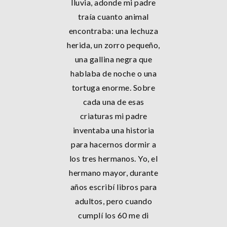
lluvia, adonde mi padre
traía cuanto animal
encontraba: una lechuza
herida, un zorro pequeño,
una gallina negra que
hablaba de noche o una
tortuga enorme. Sobre
cada una de esas
criaturas mi padre
inventaba una historia
para hacernos dormir a
los tres hermanos. Yo, el
hermano mayor, durante
años escribí libros para
adultos, pero cuando
cumplí los 60 me di