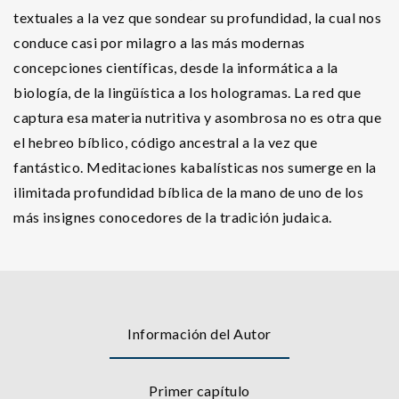
textuales a la vez que sondear su profundidad, la cual nos
conduce casi por milagro a las más modernas
concepciones científicas, desde la informática a la
biología, de la lingüística a los hologramas. La red que
captura esa materia nutritiva y asombrosa no es otra que
el hebreo bíblico, código ancestral a la vez que
fantástico. Meditaciones kabalísticas nos sumerge en la
ilimitada profundidad bíblica de la mano de uno de los
más insignes conocedores de la tradición judaica.
Información del Autor
Primer capítulo