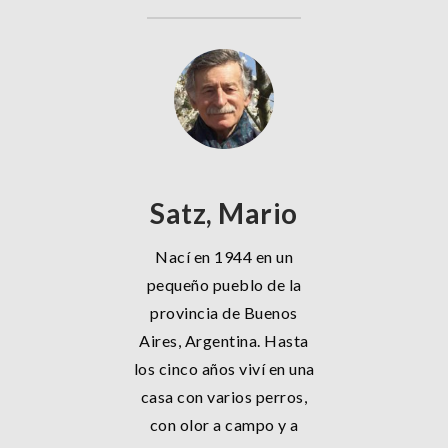
Satz, Mario
Nací en 1944 en un
pequeño pueblo de la
provincia de Buenos
Aires, Argentina. Hasta
los cinco años viví en una
casa con varios perros,
con olor a campo y a