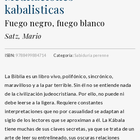
kabalisticas
Fuego negro, fuego blanco
Satz, Mario
ISBN:
9788499884714
Categoría:
Sabiduría perenne
La Biblia es un libro vivo, polifónico, sincrónico,
maravilloso y a la par terrible. Sin él no se entiende nada
de la civilización judeocristiana. Por ello, no puede ni
debe leerse a la ligera. Requiere constantes
interpretaciones que no por casualidad se adaptan al
siglo de los lectores que se aproximan a él. La Kábala
tiene muchas de sus claves secretas, ya que se trata de un
arte de leer su entrelineado, sus oscuras relaciones