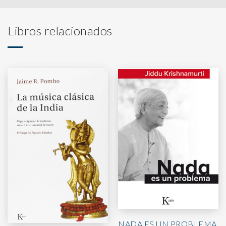
Libros relacionados
NADA ES UN PROBLEMA