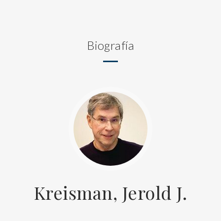
Biografía
Kreisman, Jerold J.