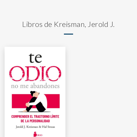
Libros de Kreisman, Jerold J.