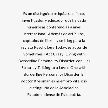
Es un distinguido psiquiatra clínico,
investigador y educador que ha dado
numerosas conferencias a nivel
internacional. Además de artículos,
capítulos de libros y un blog para la
revista Psychology Today, es autor de
Sometimes I Act Crazy: Living with
Borderline Personality Disorder, con Hal
Straus, y Talking to a Loved One with
Borderline Personality Disorder. El
doctor Kreisman es miembro vitalicio
distinguido de la Asociación
Estadounidense de Psiquiatría.