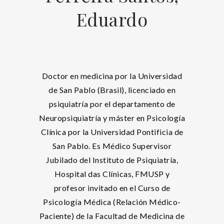
Eduardo
Doctor en medicina por la Universidad
de San Pablo (Brasil), licenciado en
psiquiatría por el departamento de
Neuropsiquiatría y máster en Psicología
Clínica por la Universidad Pontificia de
San Pablo. Es Médico Supervisor
Jubilado del Instituto de Psiquiatría,
Hospital das Clínicas, FMUSP y
profesor invitado en el Curso de
Psicología Médica (Relación Médico-
Paciente) de la Facultad de Medicina de