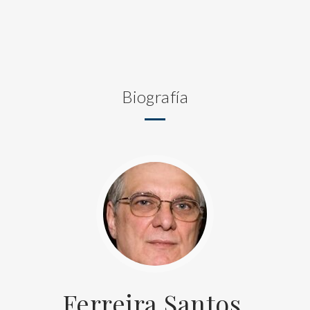
Biografía
Ferreira Santos,