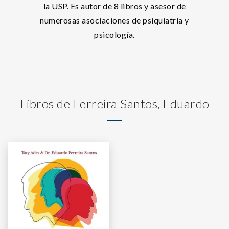
la USP. Es autor de 8 libros y asesor de
numerosas asociaciones de psiquiatría y
psicología.
Libros de Ferreira Santos, Eduardo