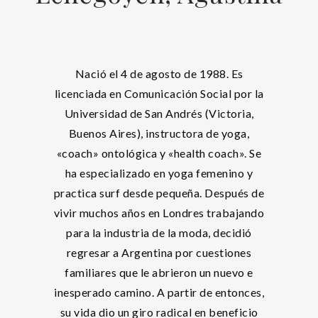
Nació el 4 de agosto de 1988. Es
licenciada en Comunicación Social por la
Universidad de San Andrés (Victoria,
Buenos Aires), instructora de yoga,
«coach» ontológica y «health coach». Se
ha especializado en yoga femenino y
practica surf desde pequeña. Después de
vivir muchos años en Londres trabajando
para la industria de la moda, decidió
regresar a Argentina por cuestiones
familiares que le abrieron un nuevo e
inesperado camino. A partir de entonces,
su vida dio un giro radical en beneficio