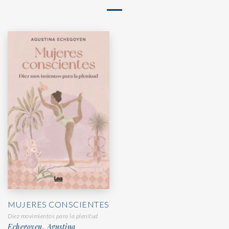
MUJERES CONSCIENTES
Diez movimientos para la plenitud
Echegoyen, Agustina