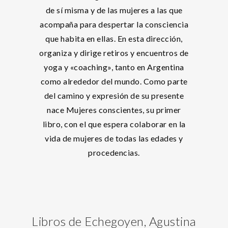
de sí misma y de las mujeres a las que
acompaña para despertar la consciencia
que habita en ellas. En esta dirección,
organiza y dirige retiros y encuentros de
yoga y «coaching», tanto en Argentina
como alrededor del mundo. Como parte
del camino y expresión de su presente
nace Mujeres conscientes, su primer
libro, con el que espera colaborar en la
vida de mujeres de todas las edades y
procedencias.
Libros de Echegoyen, Agustina