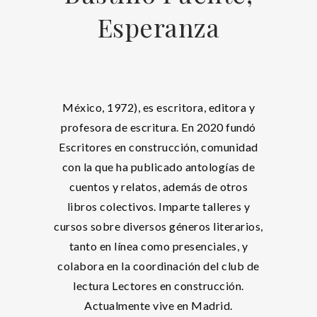
Esperanza
México, 1972), es escritora, editora y
profesora de escritura. En 2020 fundó
Escritores en construcción, comunidad
con la que ha publicado antologías de
cuentos y relatos, además de otros
libros colectivos. Imparte talleres y
cursos sobre diversos géneros literarios,
tanto en línea como presenciales, y
colabora en la coordinación del club de
lectura Lectores en construcción.
Actualmente vive en Madrid.