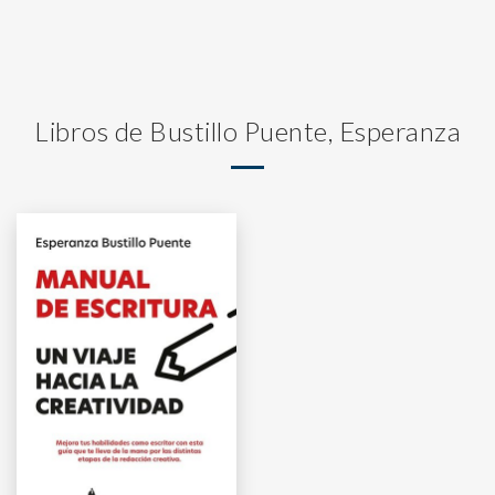
Libros de Bustillo Puente, Esperanza