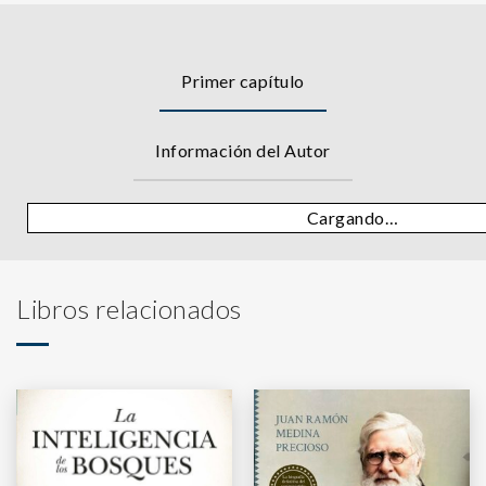
Primer capítulo
Información del Autor
Cargando…
Libros relacionados