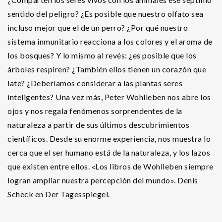
sentido del peligro? ¿Es posible que nuestro olfato sea
incluso mejor que el de un perro? ¿Por qué nuestro
sistema inmunitario reacciona a los colores y el aroma de
los bosques? Y lo mismo al revés: ¿es posible que los
árboles respiren? ¿También ellos tienen un corazón que
late? ¿Deberíamos considerar a las plantas seres
inteligentes? Una vez más, Peter Wohlleben nos abre los
ojos y nos regala fenómenos sorprendentes de la
naturaleza a partir de sus últimos descubrimientos
científicos. Desde su enorme experiencia, nos muestra lo
cerca que el ser humano está de la naturaleza, y los lazos
que existen entre ellos. «Los libros de Wohlleben siempre
logran ampliar nuestra percepción del mundo». Denis
Scheck en Der Tagesspiegel.