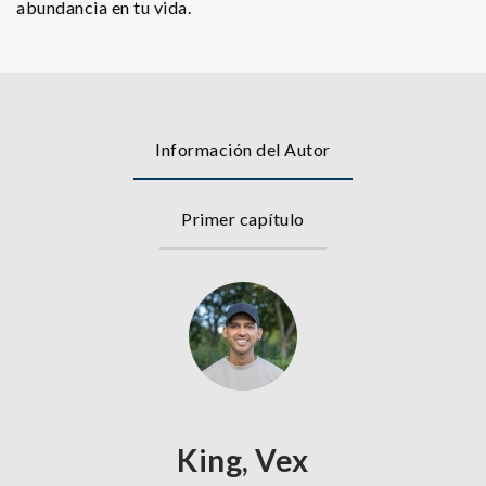
abundancia en tu vida.
Información del Autor
Primer capítulo
King, Vex