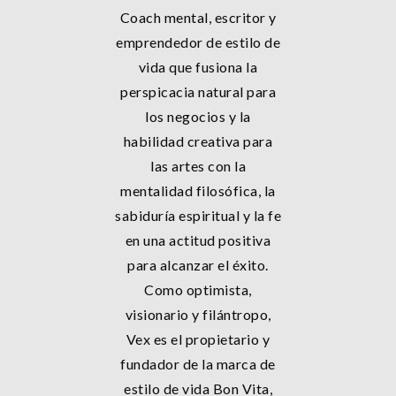
Coach mental, escritor y
emprendedor de estilo de
vida que fusiona la
perspicacia natural para
los negocios y la
habilidad creativa para
las artes con la
mentalidad filosófica, la
sabiduría espiritual y la fe
en una actitud positiva
para alcanzar el éxito.
Como optimista,
visionario y filántropo,
Vex es el propietario y
fundador de la marca de
estilo de vida Bon Vita,