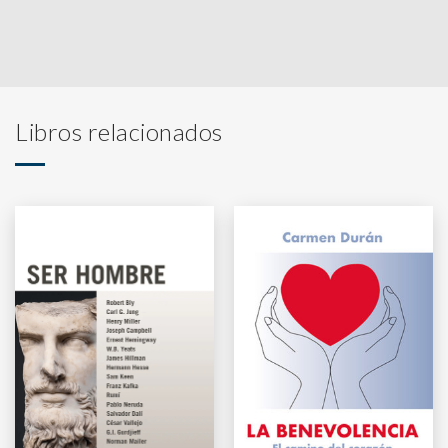
Libros relacionados