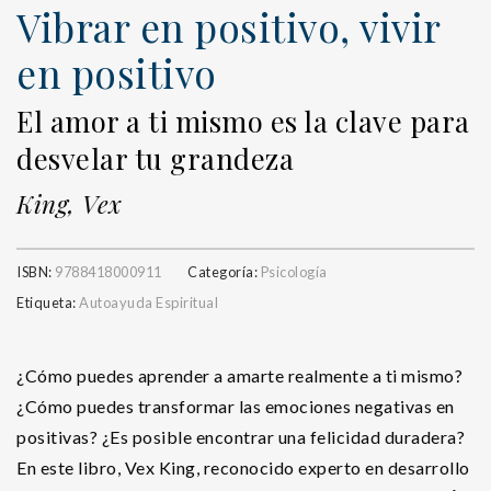
Vibrar en positivo, vivir
en positivo
El amor a ti mismo es la clave para
desvelar tu grandeza
King, Vex
ISBN:
9788418000911
Categoría:
Psicología
Etiqueta:
Autoayuda Espiritual
¿Cómo puedes aprender a amarte realmente a ti mismo?
¿Cómo puedes transformar las emociones negativas en
positivas? ¿Es posible encontrar una felicidad duradera?
En este libro, Vex King, reconocido experto en desarrollo