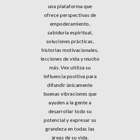
una plataforma que
ofrece perspectivas de
empoderamiento,
sabiduría espiritual,
soluciones prácticas,
historias motivacionales,
lecciones de vida y mucho
más. Vex utiliza su
influencia positiva para
difundir únicamente
buenas vibraciones que
ayuden a la gente a
desarrollar todo su
potencial y expresar su
grandeza en todas las
áreas de su vida.