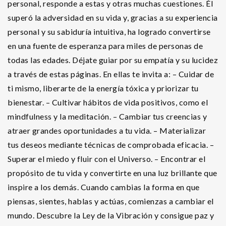
personal, responde a estas y otras muchas cuestiones. Él
superó la adversidad en su vida y, gracias a su experiencia
personal y su sabiduría intuitiva, ha logrado convertirse
en una fuente de esperanza para miles de personas de
todas las edades. Déjate guiar por su empatía y su lucidez
a través de estas páginas. En ellas te invita a: – Cuidar de
ti mismo, liberarte de la energía tóxica y priorizar tu
bienestar. – Cultivar hábitos de vida positivos, como el
mindfulness y la meditación. – Cambiar tus creencias y
atraer grandes oportunidades a tu vida. – Materializar
tus deseos mediante técnicas de comprobada eficacia. –
Superar el miedo y fluir con el Universo. – Encontrar el
propósito de tu vida y convertirte en una luz brillante que
inspire a los demás. Cuando cambias la forma en que
piensas, sientes, hablas y actúas, comienzas a cambiar el
mundo. Descubre la Ley de la Vibración y consigue paz y