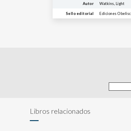
Autor
Watkins, Light
Sello editorial
Ediciones Obelis
Libros relacionados