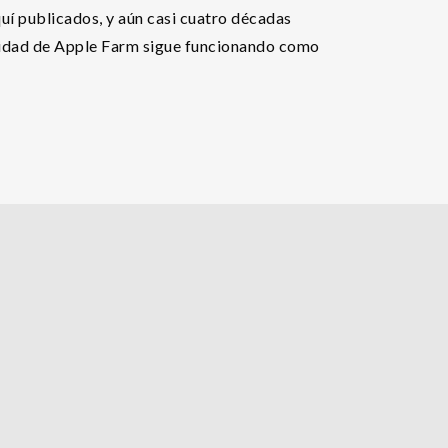
uí publicados, y aún casi cuatro décadas
nidad de Apple Farm sigue funcionando como