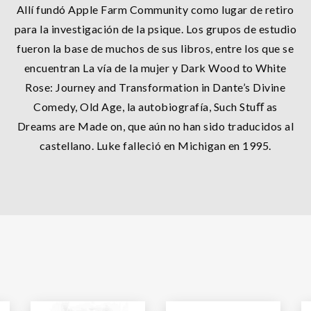
Allí fundó Apple Farm Community como lugar de retiro
para la investigación de la psique. Los grupos de estudio
fueron la base de muchos de sus libros, entre los que se
encuentran La vía de la mujer y Dark Wood to White
Rose: Journey and Transformation in Dante’s Divine
Comedy, Old Age, la autobiografía, Such Stuﬀ as
Dreams are Made on, que aún no han sido traducidos al
castellano. Luke falleció en Michigan en 1995.