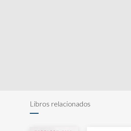
Libros relacionados