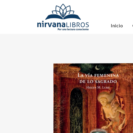
Inicio