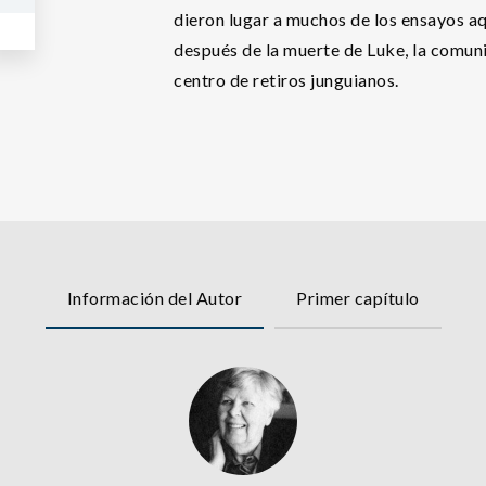
dieron lugar a muchos de los ensayos aq
después de la muerte de Luke, la comu
centro de retiros junguianos.
Información del Autor
Primer capítulo