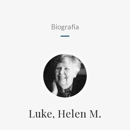
Biografía
Luke, Helen M.