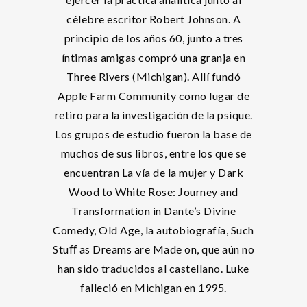
célebre escritor Robert Johnson. A
principio de los años 60, junto a tres
íntimas amigas compró una granja en
Three Rivers (Michigan). Allí fundó
Apple Farm Community como lugar de
retiro para la investigación de la psique.
Los grupos de estudio fueron la base de
muchos de sus libros, entre los que se
encuentran La vía de la mujer y Dark
Wood to White Rose: Journey and
Transformation in Dante’s Divine
Comedy, Old Age, la autobiografía, Such
Stuﬀ as Dreams are Made on, que aún no
han sido traducidos al castellano. Luke
falleció en Michigan en 1995.