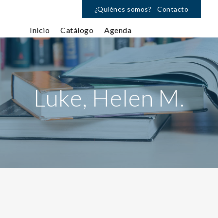
¿Quiénes somos?
Contacto
Inicio
Catálogo
Agenda
Luke, Helen M.