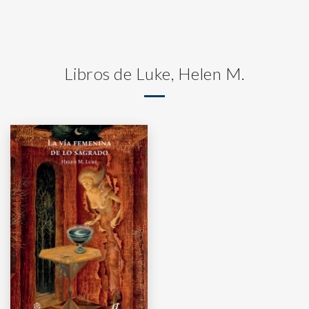
Libros de Luke, Helen M.