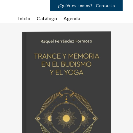
¿Quiénes somos?
Contacto
Inicio
Catálogo
Agenda