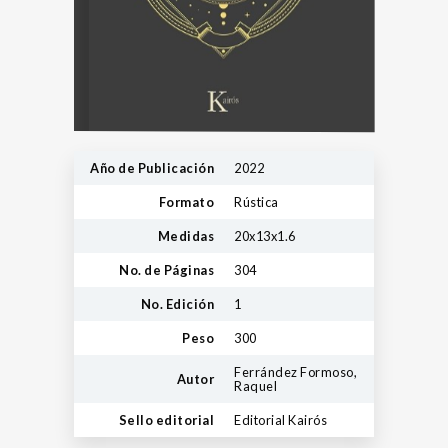
Año de Publicación
2022
Formato
Rústica
Medidas
20x13x1.6
No. de Páginas
304
No. Edición
1
Peso
300
Ferrández Formoso,
Autor
Raquel
Sello editorial
Editorial Kairós