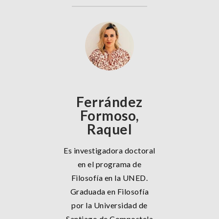
Ferrández
Formoso,
Raquel
Es investigadora doctoral
en el programa de
Filosofía en la UNED.
Graduada en Filosofía
por la Universidad de
Santiago de Compostela