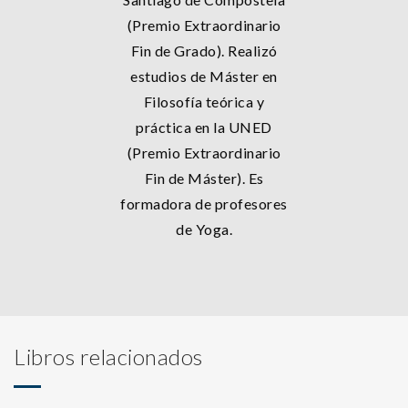
(Premio Extraordinario
Fin de Grado). Realizó
estudios de Máster en
Filosofía teórica y
práctica en la UNED
(Premio Extraordinario
Fin de Máster). Es
formadora de profesores
de Yoga.
Libros relacionados