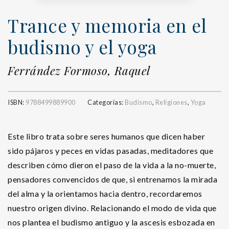
Trance y memoria en el
budismo y el yoga
Ferrández Formoso, Raquel
ISBN:
9788499889900
Categorías:
Budismo
,
Religiones
,
Yoga
Este libro trata sobre seres humanos que dicen haber
sido pájaros y peces en vidas pasadas, meditadores que
describen cómo dieron el paso de la vida a la no-muerte,
pensadores convencidos de que, si entrenamos la mirada
del alma y la orientamos hacia dentro, recordaremos
nuestro origen divino. Relacionando el modo de vida que
nos plantea el budismo antiguo y la ascesis esbozada en