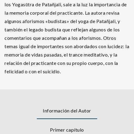
los Yogasūtra de Patañjali, sale a la luz la importancia de
la memoria corporal del practicante. La autora revisa
algunos aforismos «budistas» del yoga de Patañjali, y
también el legado budista que reflejan algunos de los
comentarios que acompañan a los aforismos. Otros
temas igual de importantes son abordados con lucidez: la
memoria de vidas pasadas, el trance meditativo, y la
relación del practicante con su propio cuerpo, con la
felicidad o con el suicidio.
Información del Autor
Primer capítulo