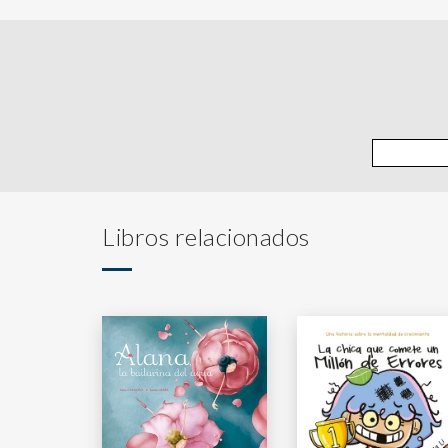
Libros relacionados