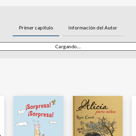
Primer capítulo
Información del Autor
Cargando…