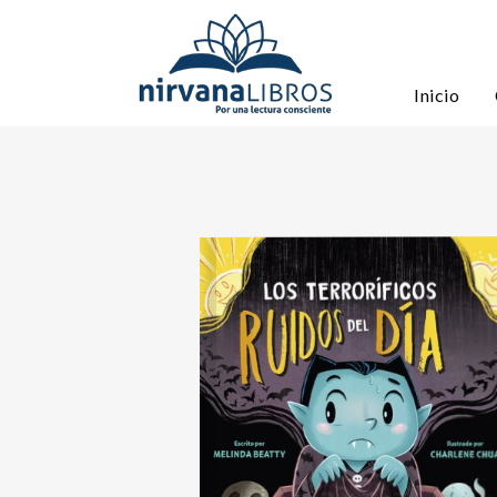
Inicio