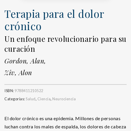
Terapia para el dolor
crónico
Un enfoque revolucionario para su
curación
Gordon, Alan,
Ziv, Alon
ISBN:
9788411210522
Categorías:
Salud
,
Ciencia
,
Neurociencia
El dolor crónico es una epidemia. Millones de personas
luchan contra los males de espalda, los dolores de cabeza