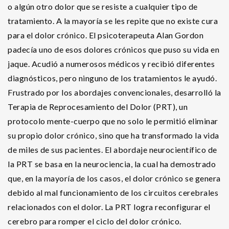
o algún otro dolor que se resiste a cualquier tipo de
tratamiento. A la mayoría se les repite que no existe cura
para el dolor crónico. El psicoterapeuta Alan Gordon
padecía uno de esos dolores crónicos que puso su vida en
jaque. Acudió a numerosos médicos y recibió diferentes
diagnósticos, pero ninguno de los tratamientos le ayudó.
Frustrado por los abordajes convencionales, desarrolló la
Terapia de Reprocesamiento del Dolor (PRT), un
protocolo mente-cuerpo que no solo le permitió eliminar
su propio dolor crónico, sino que ha transformado la vida
de miles de sus pacientes. El abordaje neurocientífico de
la PRT se basa en la neurociencia, la cual ha demostrado
que, en la mayoría de los casos, el dolor crónico se genera
debido al mal funcionamiento de los circuitos cerebrales
relacionados con el dolor. La PRT logra reconfigurar el
cerebro para romper el ciclo del dolor crónico.