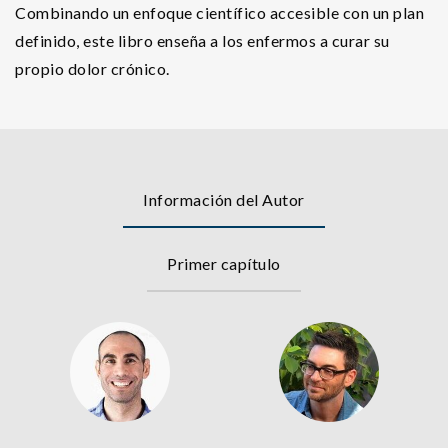
Combinando un enfoque científico accesible con un plan
definido, este libro enseña a los enfermos a curar su
propio dolor crónico.
Información del Autor
Primer capítulo