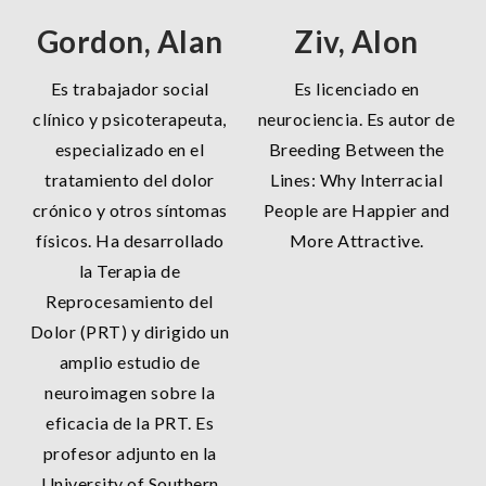
Gordon, Alan
Ziv, Alon
Es trabajador social
Es licenciado en
clínico y psicoterapeuta,
neurociencia. Es autor de
especializado en el
Breeding Between the
tratamiento del dolor
Lines: Why Interracial
crónico y otros síntomas
People are Happier and
físicos. Ha desarrollado
More Attractive.
la Terapia de
Reprocesamiento del
Dolor (PRT) y dirigido un
amplio estudio de
neuroimagen sobre la
eficacia de la PRT. Es
profesor adjunto en la
University of Southern