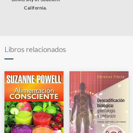
California.
Libros relacionados