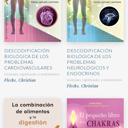
DESCODIFICACIÓN
DESCODIFICACIÓN
BIOLÓGICA DE LOS
BIOLÓGICA DE LOS
PROBLEMAS
PROBLEMAS
CARDIOVASCULARES
NEUROLÓGICOS Y
ENDOCRINOS
Síntomas, significados y sentimientos
Fleche, Christian
Síntomas, significados y sentimientos
Fleche, Christian