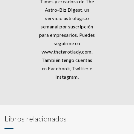
Times y creadora de The
Astro-Biz Digest, un
servicio astrológico
semanal por suscripción
para empresarios. Puedes
seguirme en
www.thetarotlady.com.
También tengo cuentas
en Facebook, Twitter e
Instagram.
Libros relacionados