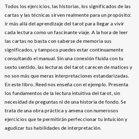
Todos los ejercicios, las historias, los significados de las
cartas y las técnicas sirven realmente para un propósito:
ir más allá del aprendizaje del tarot para llegar a vivir
cada lectura como un fascinante viaje. A la hora de leer
las cartas no basta con saberse de memoria sus
significados, y tampoco puedes estar continuamente
consultando el manual. Sin una conexión fluida con tu
sexto sentido, las lecturas del tarot carecen de matices y
no son más que meras interpretaciones estandarizadas.
En este libro, Reed nos enseña con el ejemplo. Presenta
los fundamentos de la lectura intuitiva del tarot, sin
necesidad de preguntas ni de una historia de fondo. Se
trata de una obra práctica y amena con numerosos
ejercicios que te permitirán perfeccionar tu intuición y
agudizar tus habilidades de interpretación.