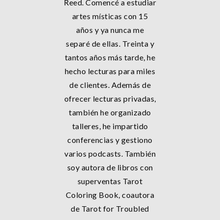
Reed. Comencé a estudiar
artes místicas con 15
años y ya nunca me
separé de ellas. Treinta y
tantos años más tarde, he
hecho lecturas para miles
de clientes. Además de
ofrecer lecturas privadas,
también he organizado
talleres, he impartido
conferencias y gestiono
varios podcasts. También
soy autora de libros con
superventas Tarot
Coloring Book, coautora
de Tarot for Troubled