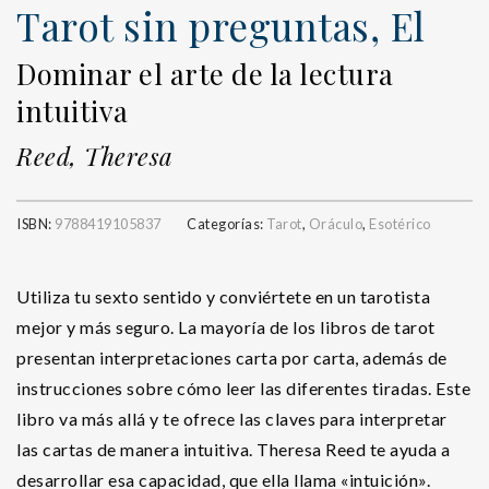
Tarot sin preguntas, El
Dominar el arte de la lectura
intuitiva
Reed, Theresa
ISBN:
9788419105837
Categorías:
Tarot
,
Oráculo
,
Esotérico
Utiliza tu sexto sentido y conviértete en un tarotista
mejor y más seguro. La mayoría de los libros de tarot
presentan interpretaciones carta por carta, además de
instrucciones sobre cómo leer las diferentes tiradas. Este
libro va más allá y te ofrece las claves para interpretar
las cartas de manera intuitiva. Theresa Reed te ayuda a
desarrollar esa capacidad, que ella llama «intuición».