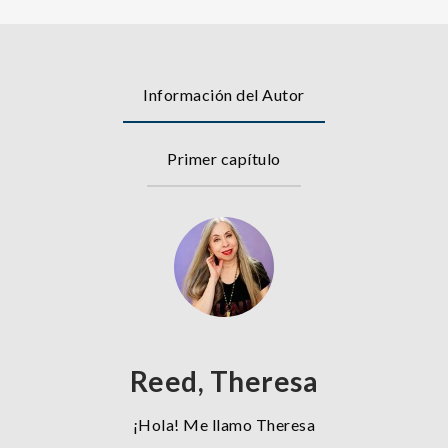
Información del Autor
Primer capítulo
Reed, Theresa
¡Hola! Me llamo Theresa