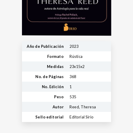
Año de Publicación
2023
Formato
Rústica
Medidas
23x15x2
No. de Páginas
368
No. Edición
1
Peso
535
Autor
Reed, Theresa
Sello editorial
Editorial Sirio