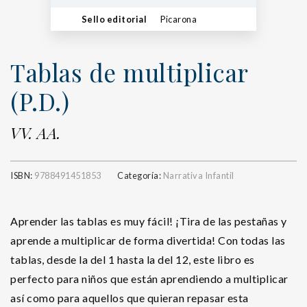
Sello editorial
Picarona
Tablas de multiplicar
(P.D.)
VV. AA.
ISBN:
9788491451853
Categoría:
Narrativa Infantil
Aprender las tablas es muy fácil! ¡Tira de las pestañas y
aprende a multiplicar de forma divertida! Con todas las
tablas, desde la del 1 hasta la del 12, este libro es
perfecto para niños que están aprendiendo a multiplicar
así como para aquellos que quieran repasar esta