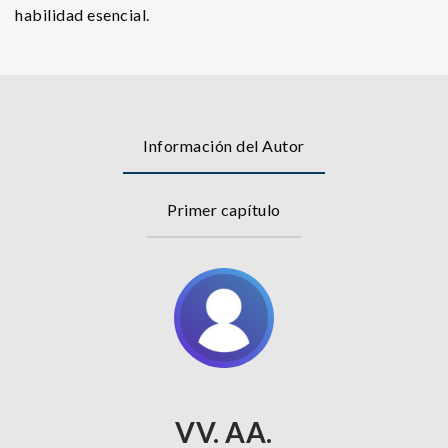
habilidad esencial.
Información del Autor
Primer capítulo
VV. AA.