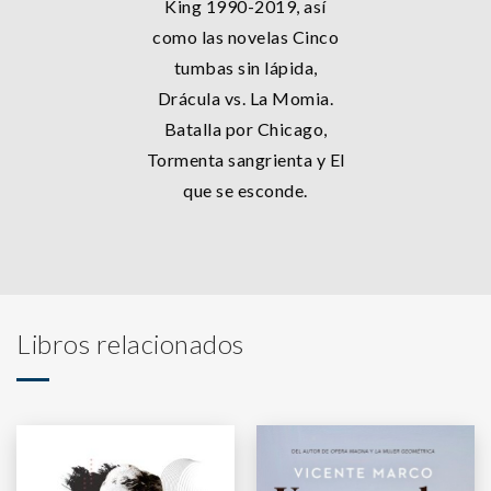
King 1990-2019, así
como las novelas Cinco
tumbas sin lápida,
Drácula vs. La Momia.
Batalla por Chicago,
Tormenta sangrienta y El
que se esconde.
Libros relacionados