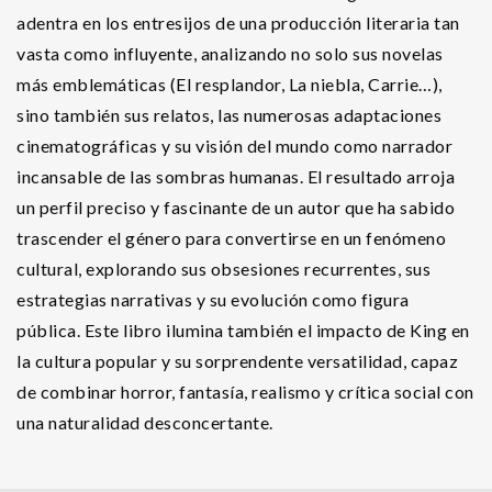
adentra en los entresijos de una producción literaria tan
vasta como influyente, analizando no solo sus novelas
más emblemáticas (El resplandor, La niebla, Carrie…),
sino también sus relatos, las numerosas adaptaciones
cinematográficas y su visión del mundo como narrador
incansable de las sombras humanas. El resultado arroja
un perfil preciso y fascinante de un autor que ha sabido
trascender el género para convertirse en un fenómeno
cultural, explorando sus obsesiones recurrentes, sus
estrategias narrativas y su evolución como figura
pública. Este libro ilumina también el impacto de King en
la cultura popular y su sorprendente versatilidad, capaz
de combinar horror, fantasía, realismo y crítica social con
una naturalidad desconcertante.