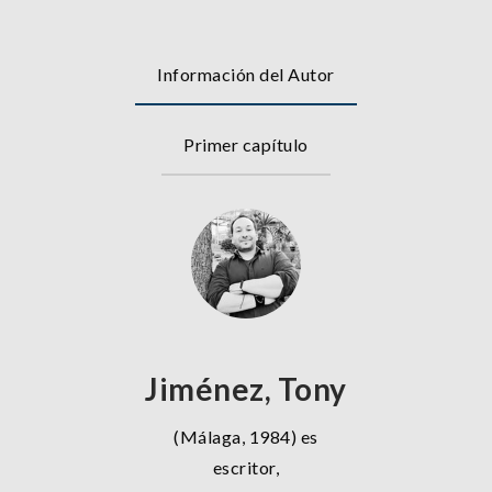
Información del Autor
Primer capítulo
Jiménez, Tony
(Málaga, 1984) es
escritor,