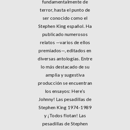
fundamentalmente de
terror, hasta el punto de
ser conocido como el
Stephen King español. Ha
publicado numerosos
relatos —varios de ellos
premiados—, editados en
diversas antologías. Entre
lo más destacado de su
amplia y sugestiva
producción se encuentran
los ensayos: Here’s
Johnny! Las pesadillas de
Stephen King 1974-1989
y ¡Todos flotan! Las
pesadillas de Stephen