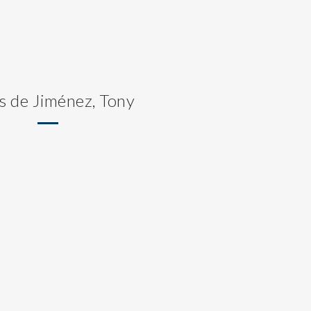
s de Jiménez, Tony