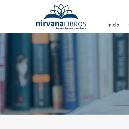
Inicio