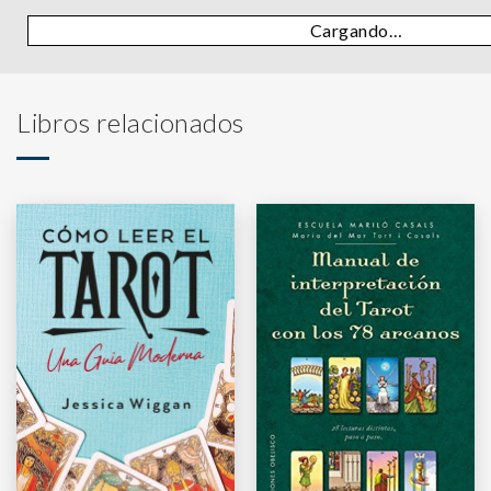
Cargando…
Libros relacionados