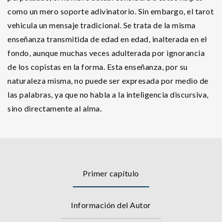
como un mero soporte adivinatorio. Sin embargo, el tarot
vehicula un mensaje tradicional. Se trata de la misma
enseñanza transmitida de edad en edad, inalterada en el
fondo, aunque muchas veces adulterada por ignorancia
de los copistas en la forma. Esta enseñanza, por su
naturaleza misma, no puede ser expresada por medio de
las palabras, ya que no habla a la inteligencia discursiva,
sino directamente al alma.
Primer capítulo
Información del Autor