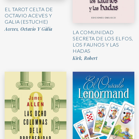
EL TAROT CELTA DE
OCTAVIO ACEVES Y
GALIA (ESTUCHE)
Aceves, Octavio Y Gàlia
LA COMUNIDAD
SECRETA DE LOS ELFOS,
LOS FAUNOS Y LAS
HADAS
Kirk, Robert