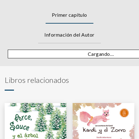
Primer capítulo
Información del Autor
Cargando…
Libros relacionados