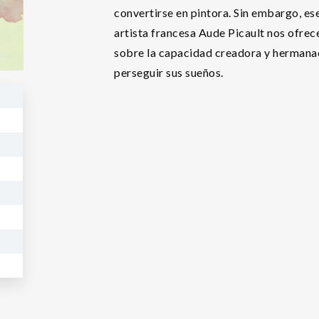
convertirse en pintora. Sin embargo, es
artista francesa Aude Picault nos ofrec
sobre la capacidad creadora y hermanad
perseguir sus sueños.