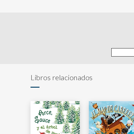
Libros relacionados