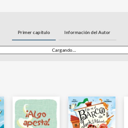
Primer capítulo
Información del Autor
Cargando…