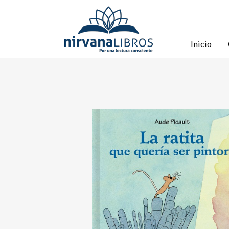
Inicio