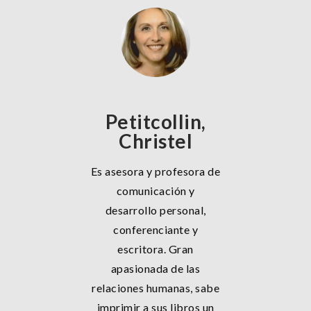
Petitcollin,
Christel
Es asesora y profesora de
comunicación y
desarrollo personal,
conferenciante y
escritora. Gran
apasionada de las
relaciones humanas, sabe
imprimir a sus libros un