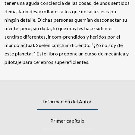
tener una aguda conciencia de las cosas, de unos sentidos
demasiado desarrollados a los que no se les escapa
ningún detalle. Dichas personas querrían desconectar su
mente, pero, sin duda, lo que más les hace sufrir es
sentirse diferentes, incom-prendidos y heridos por el
mundo actual. Suelen concluir diciendo: “¡Yo no soy de
este planeta!”. Este libro propone un curso de mecánica y
pilotaje para cerebros supereficientes.
Información del Autor
Primer capítulo