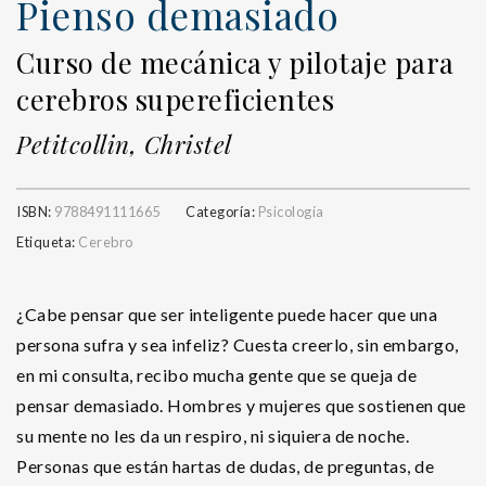
Pienso demasiado
Curso de mecánica y pilotaje para
cerebros supereficientes
Petitcollin, Christel
ISBN:
9788491111665
Categoría:
Psicología
Etiqueta:
Cerebro
¿Cabe pensar que ser inteligente puede hacer que una
persona sufra y sea infeliz? Cuesta creerlo, sin embargo,
en mi consulta, recibo mucha gente que se queja de
pensar demasiado. Hombres y mujeres que sostienen que
su mente no les da un respiro, ni siquiera de noche.
Personas que están hartas de dudas, de preguntas, de