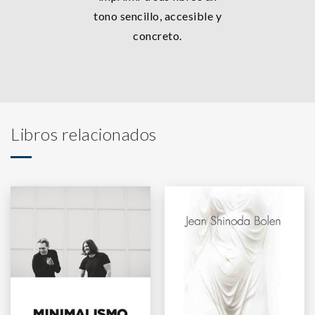
tono sencillo, accesible y
concreto.
Libros relacionados