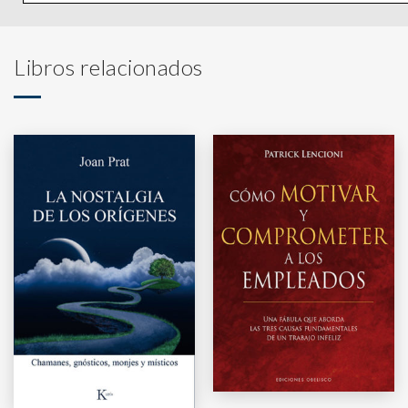
Libros relacionados