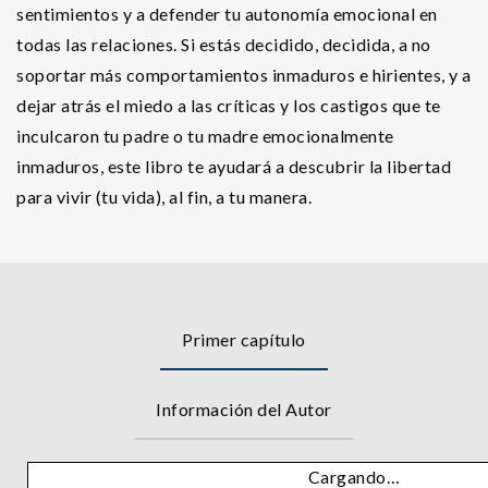
sentimientos y a defender tu autonomía emocional en
todas las relaciones. Si estás decidido, decidida, a no
soportar más comportamientos inmaduros e hirientes, y a
dejar atrás el miedo a las críticas y los castigos que te
inculcaron tu padre o tu madre emocionalmente
inmaduros, este libro te ayudará a descubrir la libertad
para vivir (tu vida), al fin, a tu manera.
Primer capítulo
Información del Autor
Cargando…