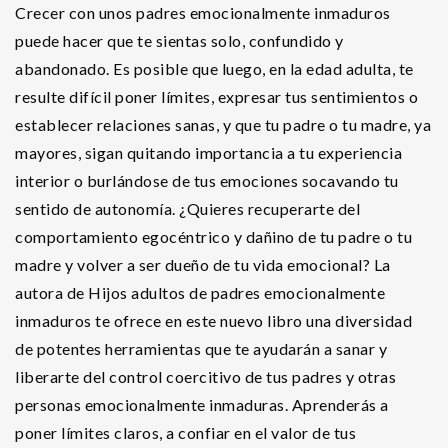
Crecer con unos padres emocionalmente inmaduros
puede hacer que te sientas solo, confundido y
abandonado. Es posible que luego, en la edad adulta, te
resulte difícil poner límites, expresar tus sentimientos o
establecer relaciones sanas, y que tu padre o tu madre, ya
mayores, sigan quitando importancia a tu experiencia
interior o burlándose de tus emociones socavando tu
sentido de autonomía. ¿Quieres recuperarte del
comportamiento egocéntrico y dañino de tu padre o tu
madre y volver a ser dueño de tu vida emocional? La
autora de Hijos adultos de padres emocionalmente
inmaduros te ofrece en este nuevo libro una diversidad
de potentes herramientas que te ayudarán a sanar y
liberarte del control coercitivo de tus padres y otras
personas emocionalmente inmaduras. Aprenderás a
poner límites claros, a confiar en el valor de tus