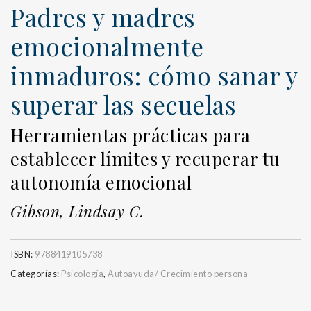
Padres y madres
emocionalmente
inmaduros: cómo sanar y
superar las secuelas
Herramientas prácticas para
establecer límites y recuperar tu
autonomía emocional
Gibson, Lindsay C.
ISBN:
9788419105738
Categorías:
Psicología
,
Autoayuda/ Crecimiento persona