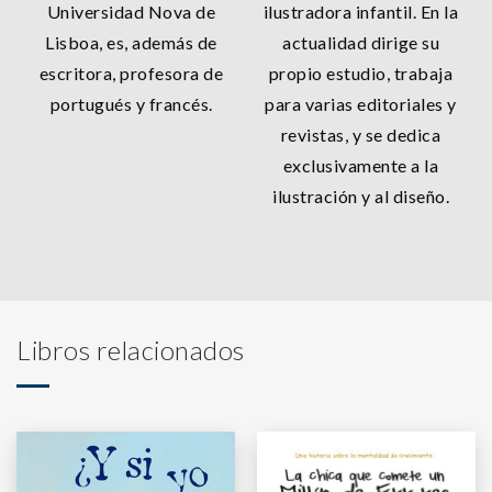
Universidad Nova de
ilustradora infantil. En la
Lisboa, es, además de
actualidad dirige su
escritora, profesora de
propio estudio, trabaja
portugués y francés.
para varias editoriales y
revistas, y se dedica
exclusivamente a la
ilustración y al diseño.
Libros relacionados