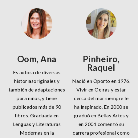
Oom, Ana
Pinheiro,
Raquel
Es autora de diversas
historiasoriginales y
Nació en Oporto en 1976.
también de adaptaciones
Vivir en Oeiras y estar
para niños, y tiene
cerca del mar siempre le
publicados más de 90
ha inspirado. En 2000 se
libros. Graduada en
graduó en Bellas Artes y
Lenguas y Literaturas
en 2001 comenzó su
Modernas en la
carrera profesional como