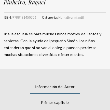
Pinheiro, Raquel
ISBN:
9788491450306
Categoría:
Narrativa Infantil
Ir a la escuela es para muchos niños motivo de llantos y
rabietas. Con la ayuda del pequeño Simón, los niños
entenderán que si no van al colegio pueden perderse
muchas situaciones divertidas e interesantes.
Información del Autor
Primer capítulo