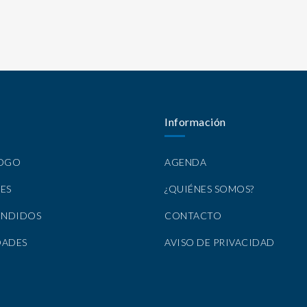
Información
LOGO
AGENDA
ES
¿QUIÉNES SOMOS?
ENDIDOS
CONTACTO
DADES
AVISO DE PRIVACIDAD