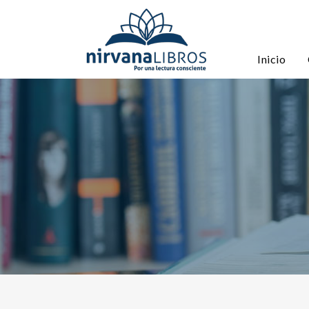
Inicio