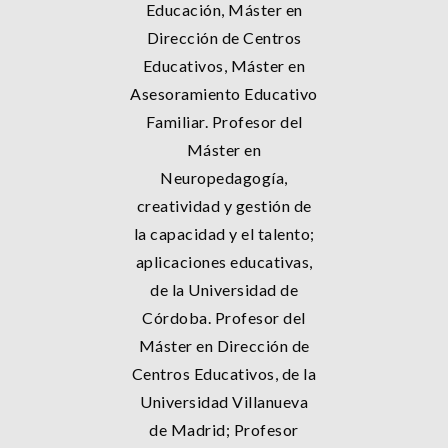
Educación, Máster en
Dirección de Centros
Educativos, Máster en
Asesoramiento Educativo
Familiar. Profesor del
Máster en
Neuropedagogía,
creatividad y gestión de
la capacidad y el talento;
aplicaciones educativas,
de la Universidad de
Córdoba. Profesor del
Máster en Dirección de
Centros Educativos, de la
Universidad Villanueva
de Madrid; Profesor