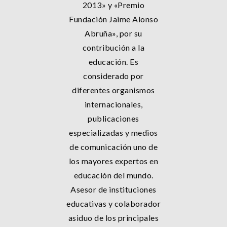
2013» y «Premio
Fundación Jaime Alonso
Abruña», por su
contribución a la
educación. Es
considerado por
diferentes organismos
internacionales,
publicaciones
especializadas y medios
de comunicación uno de
los mayores expertos en
educación del mundo.
Asesor de instituciones
educativas y colaborador
asiduo de los principales