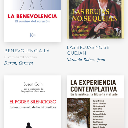
LAS BRUJAS NO SE
BENEVOLENCIA, LA
QUEJAN
El camino del corazón
Shinoda Bolen, Jean
Duran, Carmen