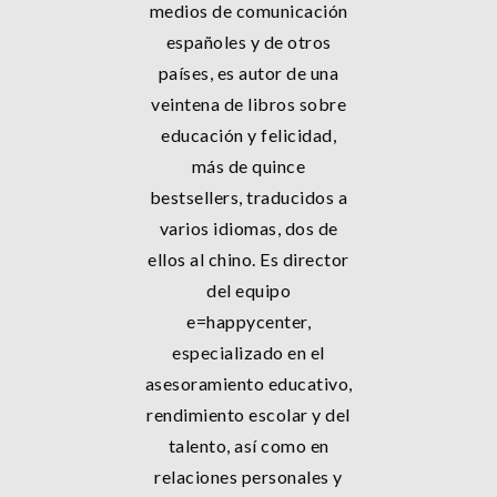
medios de comunicación
españoles y de otros
países, es autor de una
veintena de libros sobre
educación y felicidad,
más de quince
bestsellers, traducidos a
varios idiomas, dos de
ellos al chino. Es director
del equipo
e=happycenter,
especializado en el
asesoramiento educativo,
rendimiento escolar y del
talento, así como en
relaciones personales y