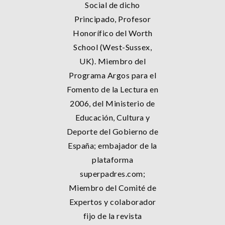
Social de dicho
Principado, Profesor
Honorífico del Worth
School (West-Sussex,
UK). Miembro del
Programa Argos para el
Fomento de la Lectura en
2006, del Ministerio de
Educación, Cultura y
Deporte del Gobierno de
España; embajador de la
plataforma
superpadres.com;
Miembro del Comité de
Expertos y colaborador
fijo de la revista