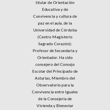
titular de Orientación
Educativa y de
Convivencia y cultura de
paz en el aula, de la
Universidad de Córdoba
(Centro Magisterio
Sagrado Corazón);
Profesor de Secundaria y
Orientador. Ha sido
consejero del Consejo
Escolar del Principado de
Asturias, Miembro del
Observatorio para la
Convivencia entre Iguales
de la Consejería de
Vivienda y Bienestar