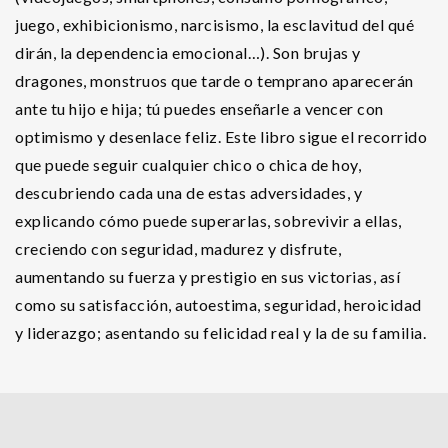
juego, exhibicionismo, narcisismo, la esclavitud del qué
dirán, la dependencia emocional…). Son brujas y
dragones, monstruos que tarde o temprano aparecerán
ante tu hijo e hija; tú puedes enseñarle a vencer con
optimismo y desenlace feliz. Este libro sigue el recorrido
que puede seguir cualquier chico o chica de hoy,
descubriendo cada una de estas adversidades, y
explicando cómo puede superarlas, sobrevivir a ellas,
creciendo con seguridad, madurez y disfrute,
aumentando su fuerza y prestigio en sus victorias, así
como su satisfacción, autoestima, seguridad, heroicidad
y liderazgo; asentando su felicidad real y la de su familia.