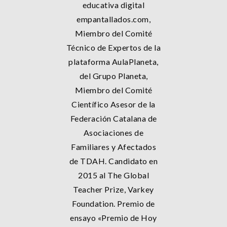
educativa digital
empantallados.com,
Miembro del Comité
Técnico de Expertos de la
plataforma AulaPlaneta,
del Grupo Planeta,
Miembro del Comité
Científico Asesor de la
Federación Catalana de
Asociaciones de
Familiares y Afectados
de TDAH. Candidato en
2015 al The Global
Teacher Prize, Varkey
Foundation. Premio de
ensayo «Premio de Hoy