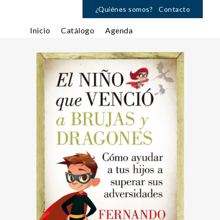
¿Quiénes somos?
Contacto
Inicio
Catálogo
Agenda