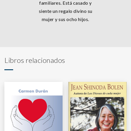
familiares. Está casado y
siente un regalo divino su
mujer y sus ocho hijos.
Libros relacionados