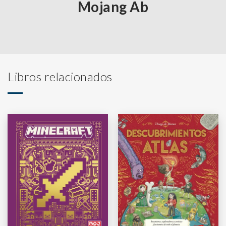
Mojang Ab
Libros relacionados