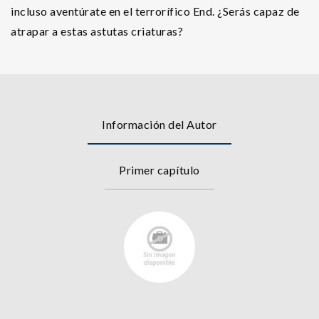
incluso aventúrate en el terrorífico End. ¿Serás capaz de
atrapar a estas astutas criaturas?
Información del Autor
Primer capítulo