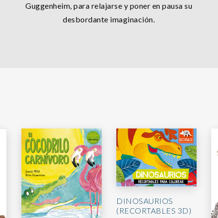
Guggenheim, para relajarse y poner en pausa su
desbordante imaginación.
DINOSAURIOS
(RECORTABLES 3D)