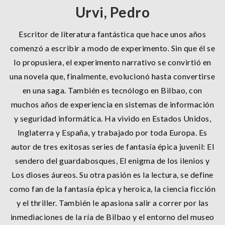
Urvi, Pedro
Escritor de literatura fantástica que hace unos años
comenzó a escribir a modo de experimento. Sin que él se
lo propusiera, el experimento narrativo se convirtió en
una novela que, finalmente, evolucionó hasta convertirse
en una saga. También es tecnólogo en Bilbao, con
muchos años de experiencia en sistemas de información
y seguridad informática. Ha vivido en Estados Unidos,
Inglaterra y España, y trabajado por toda Europa. Es
autor de tres exitosas series de fantasía épica juvenil: El
sendero del guardabosques, El enigma de los ilenios y
Los dioses áureos. Su otra pasión es la lectura, se define
como fan de la fantasía épica y heroica, la ciencia ficción
y el thriller. También le apasiona salir a correr por las
inmediaciones de la ría de Bilbao y el entorno del museo