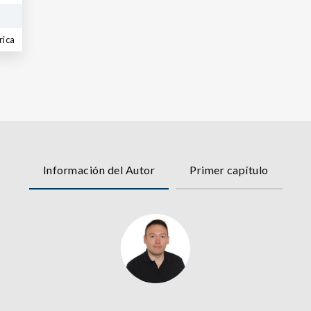
rica
Información del Autor
Primer capítulo