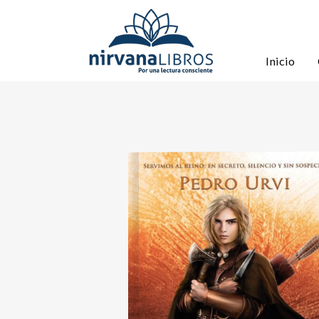
Inicio