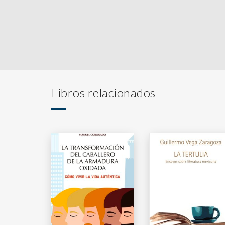
Libros relacionados