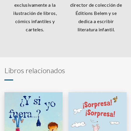
exclusivamente a la
director de colección de
ilustración de libros,
Éditions Belem y se
cómics infantiles y
dedica a escribir
carteles.
literatura infantil.
Libros relacionados