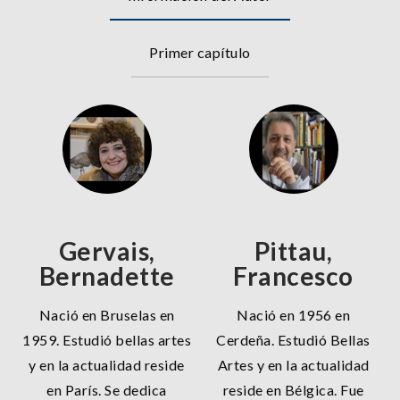
Primer capítulo
Gervais,
Pittau,
Bernadette
Francesco
Nació en Bruselas en
Nació en 1956 en
1959. Estudió bellas artes
Cerdeña. Estudió Bellas
y en la actualidad reside
Artes y en la actualidad
en París. Se dedica
reside en Bélgica. Fue