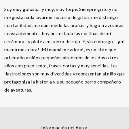
Soy muy goloso… y muy, muy torpe. Siempre grito y no
me gusta nada lavarme, no paro de gritar, me distraigo
con facilidad, me dan miedo las arañas, y hago travesuras
constantemente…hoy he cortado las cortinas de mi
recámara…y pinté a mi perro de rojo. Y, sin embargo… ¡mi
mamá me adora! ¡Mi mamá me adora!, es un libro que
orientado a niños pequeños alrededor de los dos o tres
años con poco texto, frases cortas y muy sencillas. Las
ilustraciones son muy divertidas y representan al niño que
protagoniza la historia y a su pequeño perro compañero
de aventuras.
Información del Autor