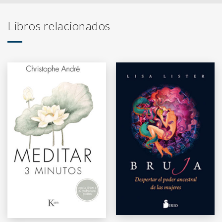
Libros relacionados