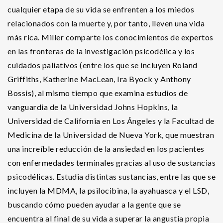
cualquier etapa de su vida se enfrenten a los miedos
relacionados con la muerte y, por tanto, lleven una vida
más rica. Miller comparte los conocimientos de expertos
en las fronteras de la investigación psicodélica y los
cuidados paliativos (entre los que se incluyen Roland
Griffiths, Katherine MacLean, Ira Byock y Anthony
Bossis), al mismo tiempo que examina estudios de
vanguardia de la Universidad Johns Hopkins, la
Universidad de California en Los Ángeles y la Facultad de
Medicina de la Universidad de Nueva York, que muestran
una increíble reducción de la ansiedad en los pacientes
con enfermedades terminales gracias al uso de sustancias
psicodélicas. Estudia distintas sustancias, entre las que se
incluyen la MDMA, la psilocibina, la ayahuasca y el LSD,
buscando cómo pueden ayudar a la gente que se
encuentra al final de su vida a superar la angustia propia