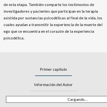
de esta etapa. También comparte los testimonios de
investigadores y pacientes que participan en la terapia
asistida por sustancias psicodélicas al final de la vida, los
cuales ayudan a transmitir la experiencia de la muerte del
ego que se encuentra en el corazón de la experiencia
psicodélica.
Primer capítulo
Información del Autor
Cargando…