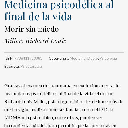
Medicina psicodélica al
final de la vida
Morir sin miedo
Miller, Richard Louis
ISBN:
9788411723381
Categorías:
Medicina
,
Duelo
,
Psicología
Etiqueta:
Psicoterapia
Gracias al examen del panorama en evolución acerca de
los cuidados psicodélicos al final de la vida, el doctor
Richard Louis Miller, psicólogo clínico desde hace más de
medio siglo, analiza cómo sustancias como el LSD, la
MDMA o la psilocibina, entre otras, pueden ser
herramientas vitales para permitir que las personas en