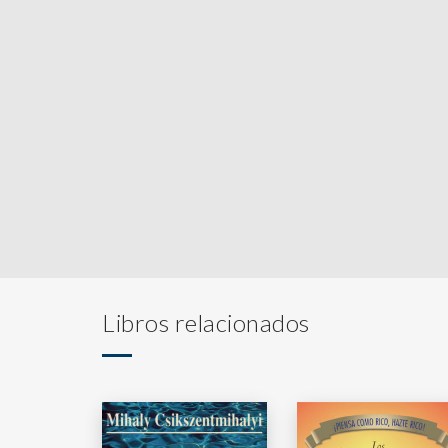
Libros relacionados