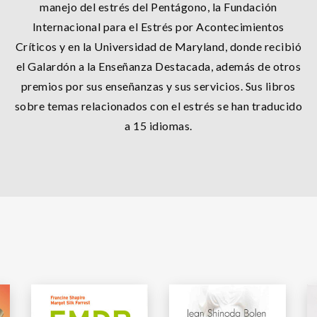
manejo del estrés del Pentágono, la Fundación
Internacional para el Estrés por Acontecimientos
Críticos y en la Universidad de Maryland, donde recibió
el Galardón a la Enseñanza Destacada, además de otros
premios por sus enseñanzas y sus servicios. Sus libros
sobre temas relacionados con el estrés se han traducido
a 15 idiomas.