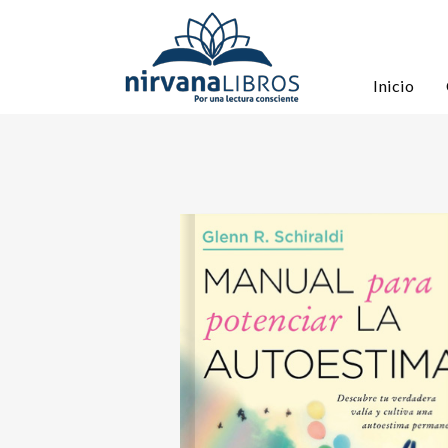
Inicio