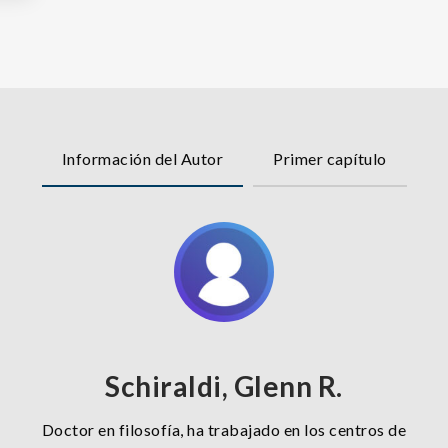
Información del Autor
Primer capítulo
Schiraldi, Glenn R.
Doctor en filosofía, ha trabajado en los centros de