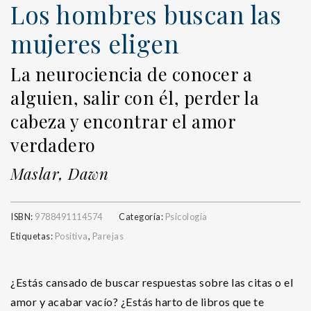
Los hombres buscan las
mujeres eligen
La neurociencia de conocer a
alguien, salir con él, perder la
cabeza y encontrar el amor
verdadero
Maslar, Dawn
ISBN:
9788491114574
Categoría:
Psicología
Etiquetas:
Positiva
,
Parejas
¿Estás cansado de buscar respuestas sobre las citas o el
amor y acabar vacío? ¿Estás harto de libros que te