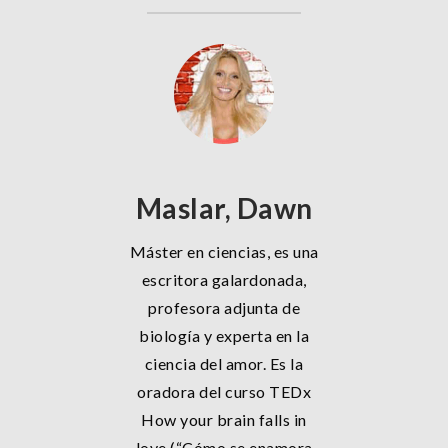
Maslar, Dawn
Máster en ciencias, es una
escritora galardonada,
profesora adjunta de
biología y experta en la
ciencia del amor. Es la
oradora del curso TEDx
How your brain falls in
love (“Cómo se enamora