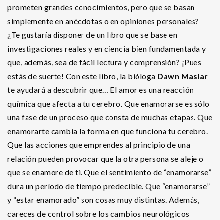
prometen grandes conocimientos, pero que se basan
simplemente en anécdotas o en opiniones personales?
¿Te gustaría disponer de un libro que se base en
investigaciones reales y en ciencia bien fundamentada y
que, además, sea de fácil lectura y comprensión? ¡Pues
estás de suerte! Con este libro, la bióloga
Dawn Maslar
te ayudará a descubrir que… El amor es una reacción
química que afecta a tu cerebro. Que enamorarse es sólo
una fase de un proceso que consta de muchas etapas. Que
enamorarte cambia la forma en que funciona tu cerebro.
Que las acciones que emprendes al principio de una
relación pueden provocar que la otra persona se aleje o
que se enamore de ti. Que el sentimiento de “enamorarse”
dura un período de tiempo predecible. Que “enamorarse”
y “estar enamorado” son cosas muy distintas. Además,
careces de control sobre los cambios neurológicos