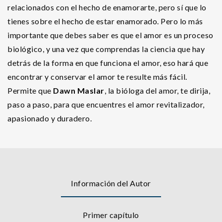
relacionados con el hecho de enamorarte, pero sí que lo
tienes sobre el hecho de estar enamorado. Pero lo más
importante que debes saber es que el amor es un proceso
biológico, y una vez que comprendas la ciencia que hay
detrás de la forma en que funciona el amor, eso hará que
encontrar y conservar el amor te resulte más fácil.
Permite que
Dawn Maslar
, la bióloga del amor, te dirija,
paso a paso, para que encuentres el amor revitalizador,
apasionado y duradero.
Información del Autor
Primer capítulo