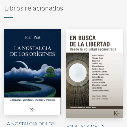
Libros relacionados
LA NOSTALGIA DE LOS
EN BUSCA DE LA