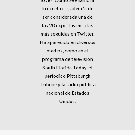
tu cerebro”), además de
ser considerada una de
las 20 expertas en citas
más seguidas en Twitter.
Ha aparecido en diversos
medios, como en el
programa de televisión
South Florida Today, el
periódico Pittsburgh
Tribune y la radio pública
nacional de Estados
Unidos.