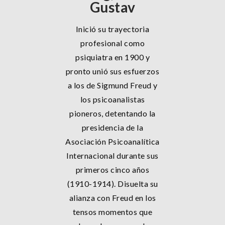
Gustav
Inició su trayectoria
profesional como
psiquiatra en 1900 y
pronto unió sus esfuerzos
a los de Sigmund Freud y
los psicoanalistas
pioneros, detentando la
presidencia de la
Asociación Psicoanalítica
Internacional durante sus
primeros cinco años
(1910-1914). Disuelta su
alianza con Freud en los
tensos momentos que