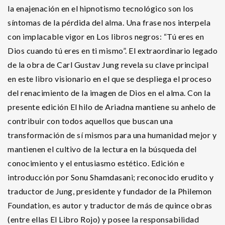
la enajenación en el hipnotismo tecnológico son los
síntomas de la pérdida del alma. Una frase nos interpela
con implacable vigor en Los libros negros: “Tú eres en
Dios cuando tú eres en ti mismo”. El extraordinario legado
de la obra de Carl Gustav Jung revela su clave principal
en este libro visionario en el que se despliega el proceso
del renacimiento de la imagen de Dios en el alma. Con la
presente edición El hilo de Ariadna mantiene su anhelo de
contribuir con todos aquellos que buscan una
transformación de sí mismos para una humanidad mejor y
mantienen el cultivo de la lectura en la búsqueda del
conocimiento y el entusiasmo estético. Edición e
introducción por Sonu Shamdasani; reconocido erudito y
traductor de Jung, presidente y fundador de la Philemon
Foundation, es autor y traductor de más de quince obras
(entre ellas El Libro Rojo) y posee la responsabilidad