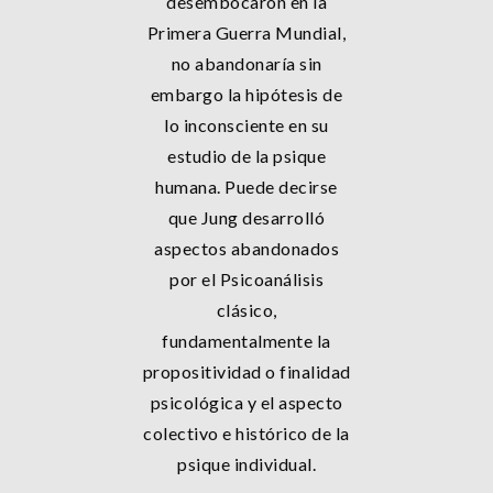
desembocaron en la
Primera Guerra Mundial,
no abandonaría sin
embargo la hipótesis de
lo inconsciente en su
estudio de la psique
humana. Puede decirse
que Jung desarrolló
aspectos abandonados
por el Psicoanálisis
clásico,
fundamentalmente la
propositividad o finalidad
psicológica y el aspecto
colectivo e histórico de la
psique individual.