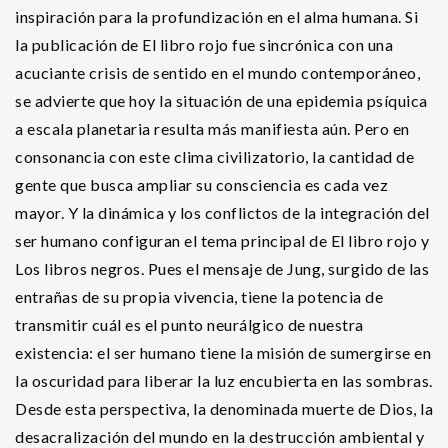
inspiración para la profundización en el alma humana. Si
la publicación de El libro rojo fue sincrónica con una
acuciante crisis de sentido en el mundo contemporáneo,
se advierte que hoy la situación de una epidemia psíquica
a escala planetaria resulta más manifiesta aún. Pero en
consonancia con este clima civilizatorio, la cantidad de
gente que busca ampliar su consciencia es cada vez
mayor. Y la dinámica y los conflictos de la integración del
ser humano configuran el tema principal de El libro rojo y
Los libros negros. Pues el mensaje de Jung, surgido de las
entrañas de su propia vivencia, tiene la potencia de
transmitir cuál es el punto neurálgico de nuestra
existencia: el ser humano tiene la misión de sumergirse en
la oscuridad para liberar la luz encubierta en las sombras.
Desde esta perspectiva, la denominada muerte de Dios, la
desacralización del mundo en la destrucción ambiental y