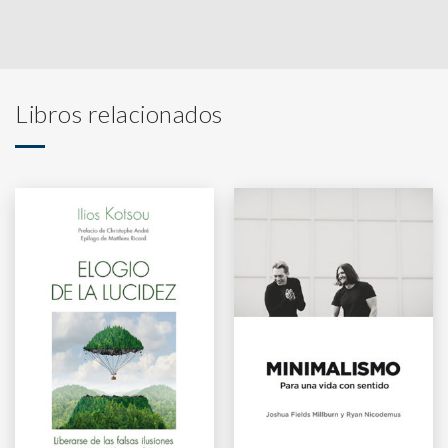
Libros relacionados