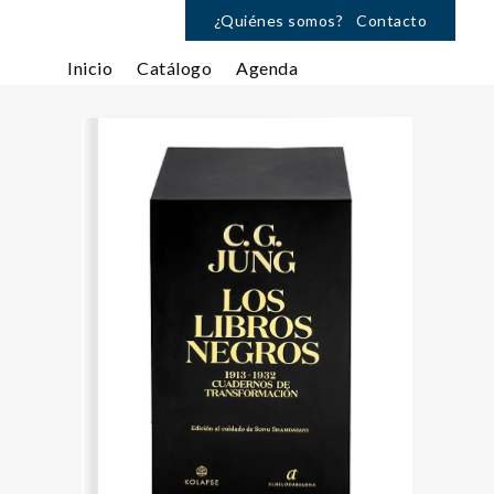
¿Quiénes somos?
Contacto
Inicio
Catálogo
Agenda