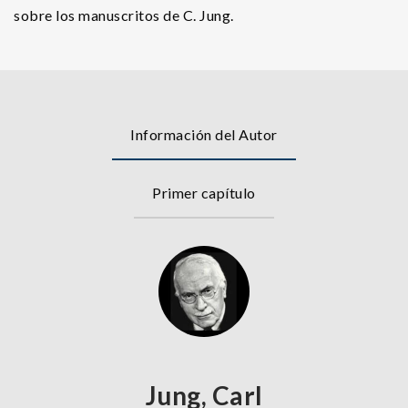
sobre los manuscritos de C. Jung.
Información del Autor
Primer capítulo
Jung, Carl