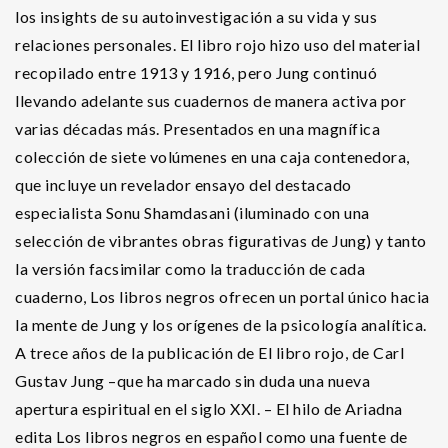
los insights de su autoinvestigación a su vida y sus
relaciones personales. El libro rojo hizo uso del material
recopilado entre 1913 y 1916, pero Jung continuó
llevando adelante sus cuadernos de manera activa por
varias décadas más. Presentados en una magnífica
colección de siete volúmenes en una caja contenedora,
que incluye un revelador ensayo del destacado
especialista Sonu Shamdasani (iluminado con una
selección de vibrantes obras figurativas de Jung) y tanto
la versión facsimilar como la traducción de cada
cuaderno, Los libros negros ofrecen un portal único hacia
la mente de Jung y los orígenes de la psicología analítica.
A trece años de la publicación de El libro rojo, de Carl
Gustav Jung –que ha marcado sin duda una nueva
apertura espiritual en el siglo XXI. – El hilo de Ariadna
edita Los libros negros en español como una fuente de